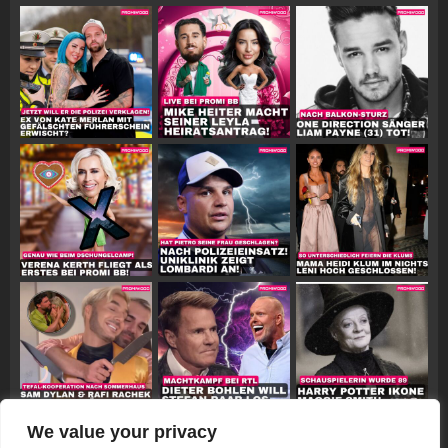
We value your privacy
Follow on Instagram