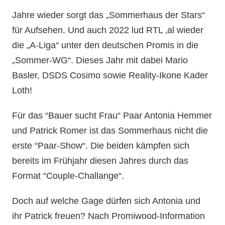
Jahre wieder sorgt das „Sommerhaus der Stars“
für Aufsehen. Und auch 2022 lud RTL ‚al wieder
die „A-Liga“ unter den deutschen Promis in die
„Sommer-WG“. Dieses Jahr mit dabei Mario
Basler, DSDS Cosimo sowie Reality-Ikone Kader
Loth!
Für das “Bauer sucht Frau“ Paar Antonia Hemmer
und Patrick Romer ist das Sommerhaus nicht die
erste “Paar-Show“. Die beiden kämpfen sich
bereits im Frühjahr diesen Jahres durch das
Format “Couple-Challange“.
Doch auf welche Gage dürfen sich Antonia und
ihr Patrick freuen? Nach Promiwood-Information