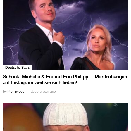
Deutsche Stars
Schock: Michelle & Freund Eric Philippi – Mordrohungen
auf Instagram weil sie sich lieben!
by
Promiwood
about a year ago