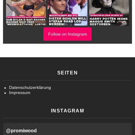
Follow on Instagram
SEITEN
Datenschutzerklärung
Impressum
INSTAGRAM
@
promiwood