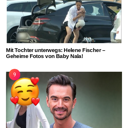
Mit Tochter unterwegs: Helene Fischer –
Geheime Fotos von Baby Nala!