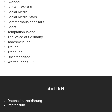
Skandal
SOCCERWOOD
Social Media
Social Media Stars
Sommerhaus der Stars
Sport
Temptation Island
The Voice of Germany
Todesmeldung
Trauer
Trennung
Uncategorized
Wetten, dass…?
SEITEN
Datenschutzerklärung
Impressum