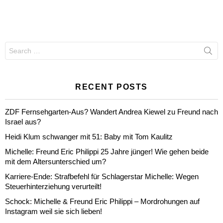
Search
for:
RECENT POSTS
ZDF Fernsehgarten-Aus? Wandert Andrea Kiewel zu Freund nach
Israel aus?
Heidi Klum schwanger mit 51: Baby mit Tom Kaulitz
Michelle: Freund Eric Philippi 25 Jahre jünger! Wie gehen beide
mit dem Altersunterschied um?
Karriere-Ende: Strafbefehl für Schlagerstar Michelle: Wegen
Steuerhinterziehung verurteilt!
Schock: Michelle & Freund Eric Philippi – Mordrohungen auf
Instagram weil sie sich lieben!