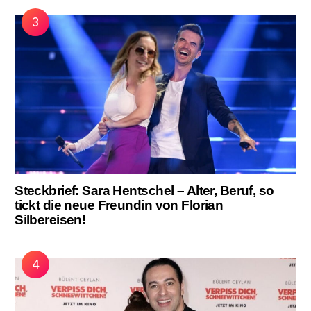
Steckbrief: Sara Hentschel – Alter, Beruf, so
tickt die neue Freundin von Florian
Silbereisen!