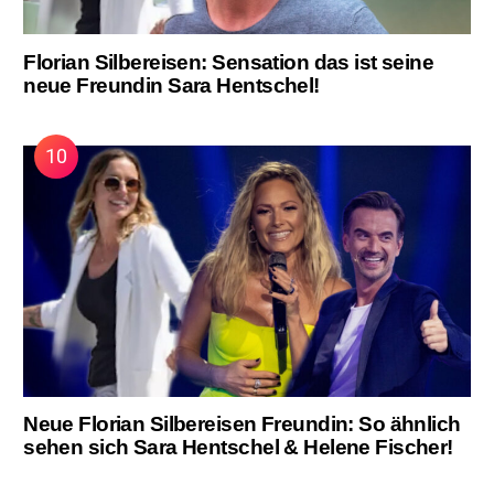
Florian Silbereisen: Sensation das ist seine
neue Freundin Sara Hentschel!
Neue Florian Silbereisen Freundin: So ähnlich
sehen sich Sara Hentschel & Helene Fischer!