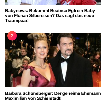
Babynews: Bekommt Beatrice Egli ein Baby
von Florian Silbereisen? Das sagt das neue
Traumpaar!
Barbara Schöneberger: Der geheime Ehemann
Maximilian von Schierstädt!