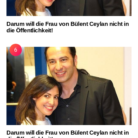
Darum will die Frau von Bülent Ceylan nicht in
die Öffentlichkeit!
Darum will die Frau von Bülent Ceylan nicht in