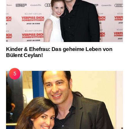
Kinder & Ehefrau: Das geheime Leben von
Bülent Ceylan!