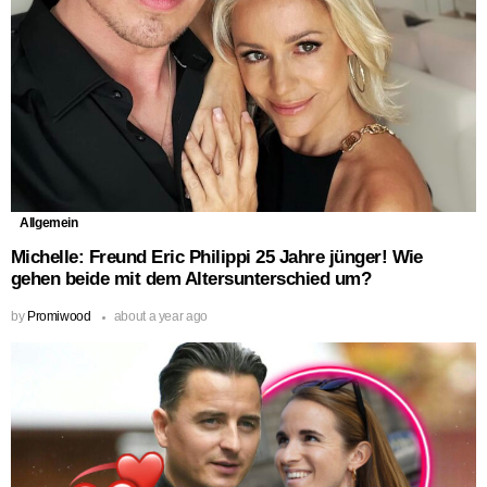
Allgemein
Michelle: Freund Eric Philippi 25 Jahre jünger! Wie
gehen beide mit dem Altersunterschied um?
by
Promiwood
about a year ago