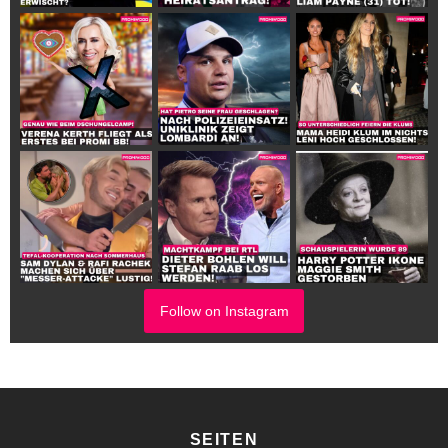
Follow on Instagram
SEITEN