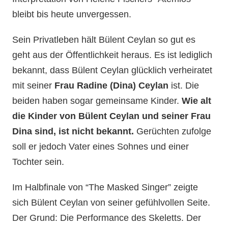
bleibt bis heute unvergessen.
Sein Privatleben hält Bülent Ceylan so gut es
geht aus der Öffentlichkeit heraus. Es ist lediglich
bekannt, dass Bülent Ceylan glücklich verheiratet
mit seiner
Frau Radine (Dina) Ceylan
ist. Die
beiden haben sogar gemeinsame Kinder.
Wie alt
die Kinder von Bülent Ceylan und seiner Frau
Dina sind, ist nicht bekannt.
Gerüchten zufolge
soll er jedoch Vater eines Sohnes und einer
Tochter sein.
Im Halbfinale von “The Masked Singer” zeigte
sich Bülent Ceylan von seiner gefühlvollen Seite.
Der Grund: Die Performance des Skeletts. Der