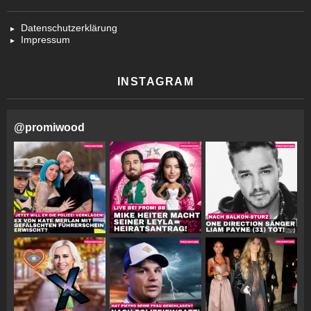
Datenschutzerklärung
Impressum
INSTAGRAM
@
promiwood