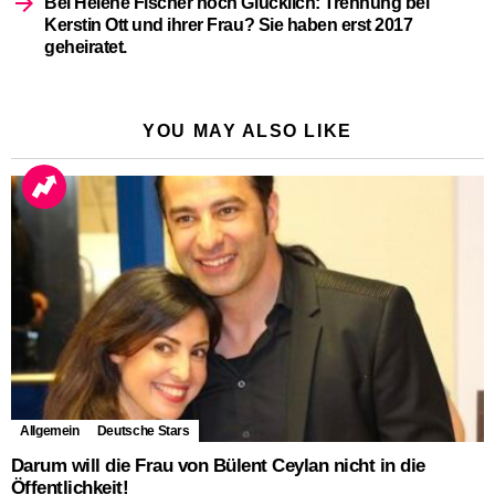
Bei Helene Fischer noch Glücklich: Trennung bei
Kerstin Ott und ihrer Frau? Sie haben erst 2017
geheiratet.
YOU MAY ALSO LIKE
Allgemein
Deutsche Stars
Darum will die Frau von Bülent Ceylan nicht in die
Öffentlichkeit!