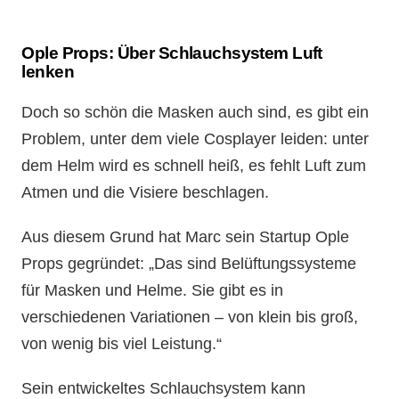
Ople Props: Über Schlauchsystem Luft
lenken
Doch so schön die Masken auch sind, es gibt ein
Problem, unter dem viele Cosplayer leiden: unter
dem Helm wird es schnell heiß, es fehlt Luft zum
Atmen und die Visiere beschlagen.
Aus diesem Grund hat Marc sein Startup Ople
Props gegründet: „Das sind Belüftungssysteme
für Masken und Helme. Sie gibt es in
verschiedenen Variationen – von klein bis groß,
von wenig bis viel Leistung.“
Sein entwickeltes Schlauchsystem kann