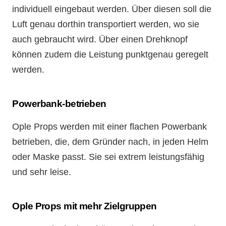
individuell eingebaut werden. Über diesen soll die
Luft genau dorthin transportiert werden, wo sie
auch gebraucht wird. Über einen Drehknopf
können zudem die Leistung punktgenau geregelt
werden.
Powerbank-betrieben
Ople Props werden mit einer flachen Powerbank
betrieben, die, dem Gründer nach, in jeden Helm
oder Maske passt. Sie sei extrem leistungsfähig
und sehr leise.
Ople Props mit mehr Zielgruppen