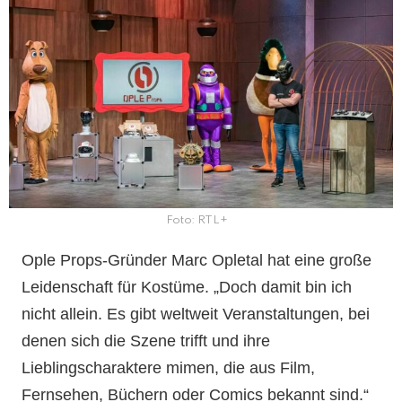
Foto: RTL+
Ople Props-Gründer Marc Opletal hat eine große
Leidenschaft für Kostüme. „Doch damit bin ich
nicht allein. Es gibt weltweit Veranstaltungen, bei
denen sich die Szene trifft und ihre
Lieblingscharaktere mimen, die aus Film,
Fernsehen, Büchern oder Comics bekannt sind.“