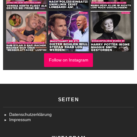
Follow on Instagram
SEITEN
Datenschutzerklärung
Impressum