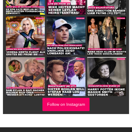
Follow on Instagram