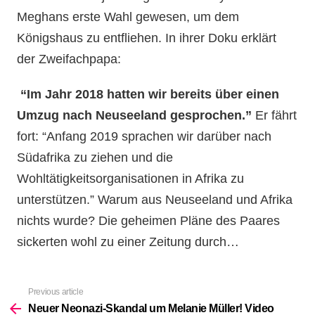
Meghans erste Wahl gewesen, um dem
Königshaus zu entfliehen. In ihrer Doku erklärt
der Zweifachpapa:
“Im Jahr 2018 hatten wir bereits über einen
Umzug nach Neuseeland gesprochen.”
Er fährt
fort: “Anfang 2019 sprachen wir darüber nach
Südafrika zu ziehen und die
Wohltätigkeitsorganisationen in Afrika zu
unterstützen.” Warum aus Neuseeland und Afrika
nichts wurde? Die geheimen Pläne des Paares
sickerten wohl zu einer Zeitung durch…
Previous article
See
more
Neuer Neonazi-Skandal um Melanie Müller! Video