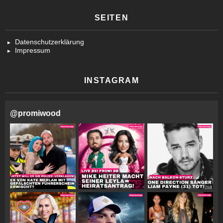
SEITEN
Datenschutzerklärung
Impressum
INSTAGRAM
@
promiwood