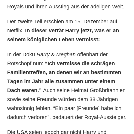
Royals und ihren Ausstieg aus der adeligen Welt.
Der zweite Teil erschien am 15. Dezember auf
Netflix.
In dieser verrät Harry jetzt, was er an
seinem königlichen Leben vermisst!
In der Doku
Harry & Meghan
offenbart der
Rotschopf nun:
“Ich vermisse die schrägen
Familientreffen, an denen wir an bestimmten
Tagen im Jahr alle zusammen unter einem
Dach waren.”
Auch seine Heimat Großbritannien
sowie seine Freunde würden dem 38-Jährigen
wahnsinnig fehlen. “Ein paar [Freunde] habe ich
dadurch verloren”, bedauert der Royal-Aussteiger.
Die USA seien jedoch gar nicht Harry und