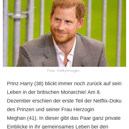
Foto: GettyImages
Prinz Harry (38) blickt immer noch zurück auf sein
Leben in der britischen Monarchie! Am 8.
Dezember erschien der erste Teil der Netflix-Doku
des Prinzen und seiner Frau Herzogin
Meghan (41). In dieser gibt das Paar ganz private
Einblicke in ihr gemeinsames Leben bei den