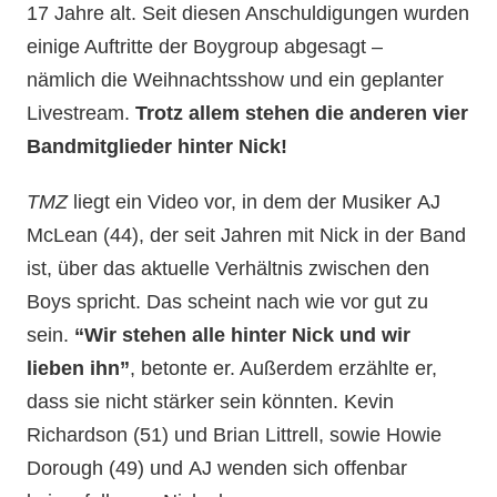
17 Jahre alt. Seit diesen Anschuldigungen wurden
einige Auftritte der Boygroup abgesagt –
nämlich die Weihnachtsshow und ein geplanter
Livestream.
Trotz allem stehen die anderen vier
Bandmitglieder hinter Nick!
TMZ
liegt ein Video vor, in dem der Musiker AJ
McLean (44), der seit Jahren mit Nick in der Band
ist, über das aktuelle Verhältnis zwischen den
Boys spricht. Das scheint nach wie vor gut zu
sein.
“Wir stehen alle hinter Nick und wir
lieben ihn”
, betonte er. Außerdem erzählte er,
dass sie nicht stärker sein könnten. Kevin
Richardson (51) und Brian Littrell, sowie Howie
Dorough (49) und AJ wenden sich offenbar