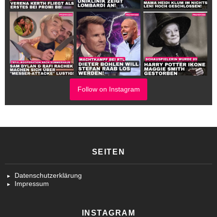
Follow on Instagram
SEITEN
Datenschutzerklärung
Impressum
INSTAGRAM