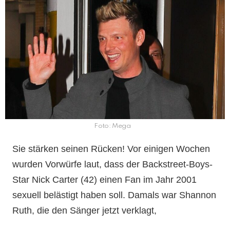
Foto: Mega
Sie stärken seinen Rücken! Vor einigen Wochen
wurden Vorwürfe laut, dass der Backstreet-Boys-
Star Nick Carter (42) einen Fan im Jahr 2001
sexuell belästigt haben soll. Damals war Shannon
Ruth, die den Sänger jetzt verklagt,