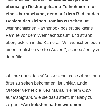
ehemalige Dschungelcamp-Teilnehmerin für
eine Überraschung, denn auf dem Bild ist das
Gesicht des kleinen Damian zu sehen.
Im
weihnachtlichen Partnerlook posiert die kleine
Familie vor dem Weihnachtsbaum und strahlt
überglücklich in die Kamera. “Wir wünschen euch
einen fröhlichen vierten Advent”, schrieb Jenny zu
dem Bild.
Ob ihre Fans das süße Gesicht ihres Sohnes nun
öfter zu sehen bekommen, ist unklar. Ende
Oktober verriet die Neu-Mama in einem Q&A
auf
Instagram
, wie sie dazu steht, ihr Baby zu
zeigen.
“Am liebsten hätten wir einen