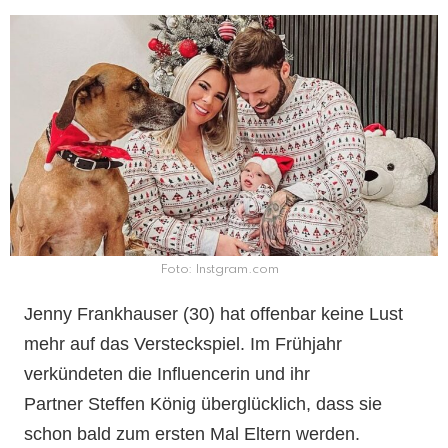
Foto: Instgram.com
Jenny Frankhauser (30) hat offenbar keine Lust
mehr auf das Versteckspiel. Im Frühjahr
verkündeten die Influencerin und ihr
Partner Steffen König überglücklich, dass sie
schon bald zum ersten Mal Eltern werden.