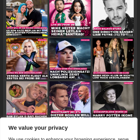
We value your privacy
Follow on Instagram
We use cookies to enhance your browsing experience, serve