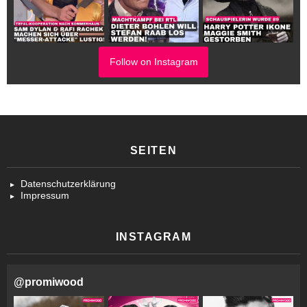
Follow on Instagram
SEITEN
Datenschutzerklärung
Impressum
INSTAGRAM
@
promiwood