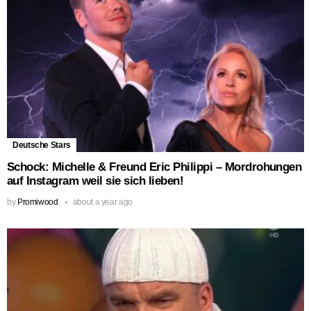
Deutsche Stars
Schock: Michelle & Freund Eric Philippi – Mordrohungen
auf Instagram weil sie sich lieben!
by
Promiwood
about a year ago