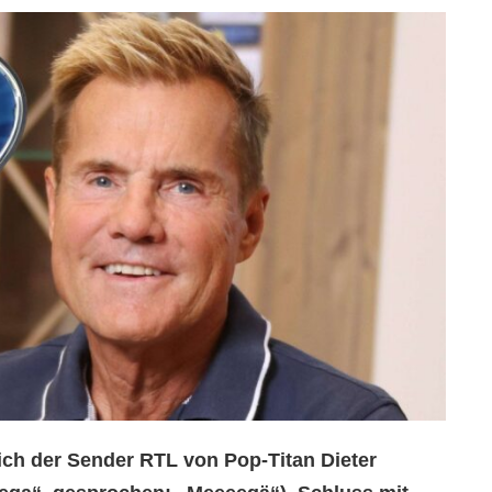
ich der Sender RTL von Pop-Titan Dieter