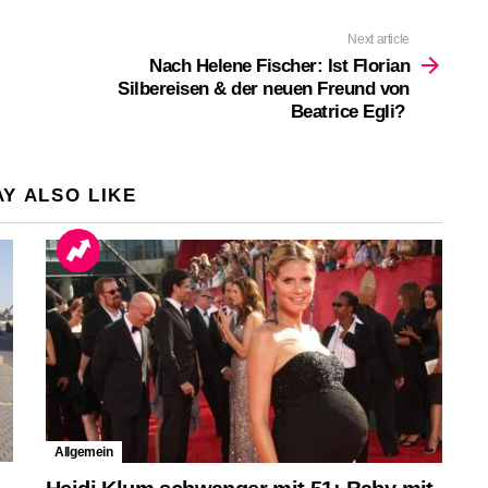
Next article
Nach Helene Fischer: Ist Florian
Silbereisen & der neuen Freund von
Beatrice Egli?
Y ALSO LIKE
Allgemein