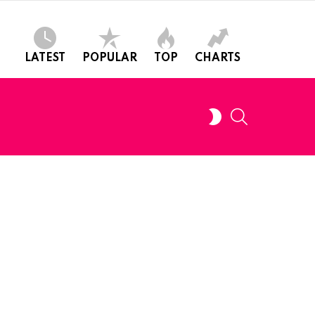
LATEST
POPULAR
TOP
CHARTS
SEARCH
SWITCH
SKIN