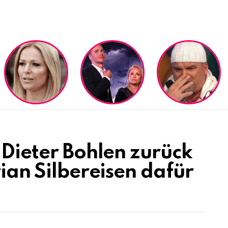
 Dieter Bohlen zurück
rian Silbereisen dafür