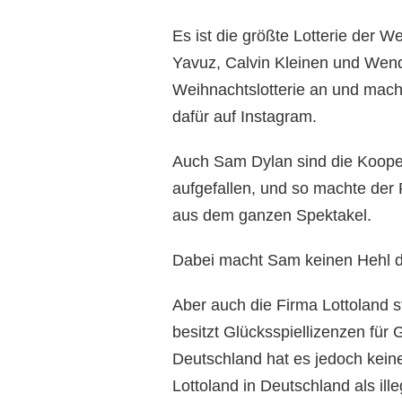
Es ist die größte Lotterie der W
Yavuz, Calvin Kleinen und Wendl
Weihnachtslotterie an und mac
dafür auf Instagram.
Auch Sam Dylan sind die Koopera
aufgefallen, und so machte der 
aus dem ganzen Spektakel.
Dabei macht Sam keinen Hehl d
Aber auch die Firma Lottoland s
besitzt Glücksspiellizenzen für G
Deutschland hat es jedoch kein
Lottoland in Deutschland als ille