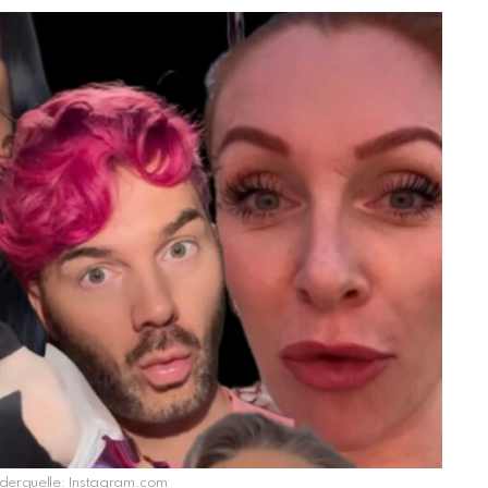
lderquelle: Instagram.com