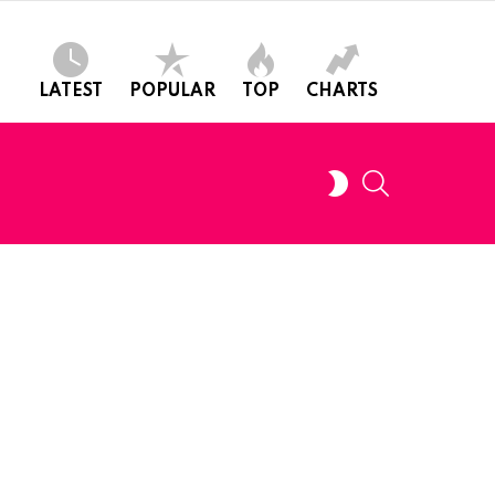
LATEST
POPULAR
TOP
CHARTS
SEARCH
SWITCH
SKIN