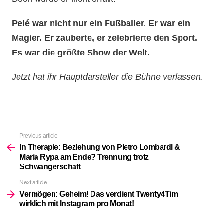
Pelé war nicht nur ein Fußballer. Er war ein
Magier. Er zauberte, er zelebrierte den Sport.
Es war die größte Show der Welt.
Jetzt hat ihr Hauptdarsteller die Bühne verlassen.
Previous article
See
more
In Therapie: Beziehung von Pietro Lombardi &
Maria Rypa am Ende? Trennung trotz
Schwangerschaft
Next article
Vermögen: Geheim! Das verdient Twenty4Tim
wirklich mit Instagram pro Monat!