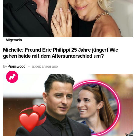
Allgemein
Michelle: Freund Eric Philippi 25 Jahre jünger! Wie
gehen beide mit dem Altersunterschied um?
by
Promiwood
about a year ago