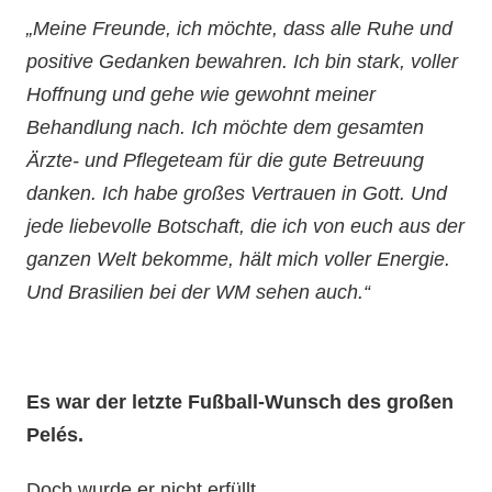
„Meine Freunde, ich möchte, dass alle Ruhe und
positive Gedanken bewahren. Ich bin stark, voller
Hoffnung und gehe wie gewohnt meiner
Behandlung nach. Ich möchte dem gesamten
Ärzte- und Pflegeteam für die gute Betreuung
danken. Ich habe großes Vertrauen in Gott. Und
jede liebevolle Botschaft, die ich von euch aus der
ganzen Welt bekomme, hält mich voller Energie.
Und Brasilien bei der WM sehen auch.“
Es war der letzte Fußball-Wunsch des großen
Pelés.
Doch wurde er nicht erfüllt.