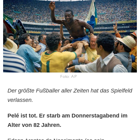
Foto: AP
Der größte Fußballer aller Zeiten hat das Spielfeld
verlassen.
Pelé ist tot. Er starb am Donnerstagabend im
Alter von 82 Jahren.