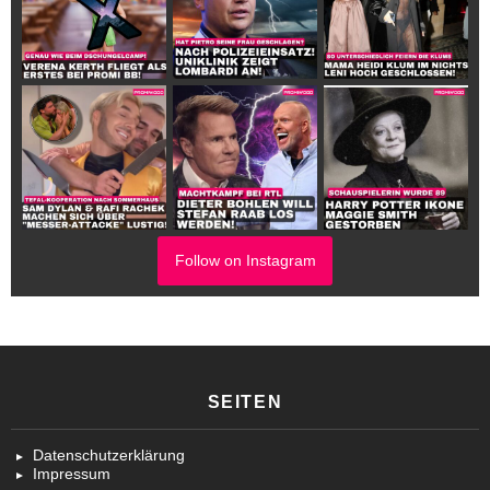
Follow on Instagram
SEITEN
Datenschutzerklärung
Impressum