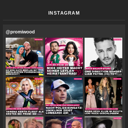
INSTAGRAM
@
promiwood