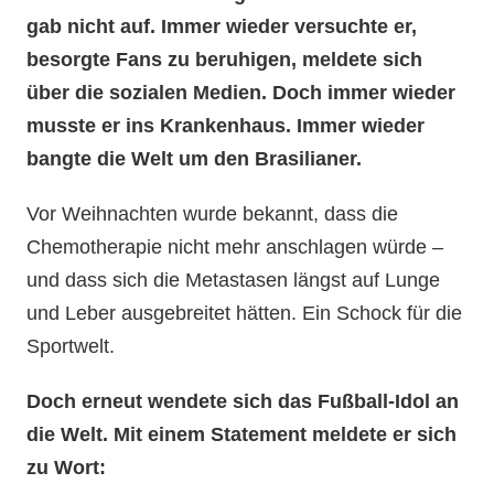
gab nicht auf. Immer wieder versuchte er,
besorgte Fans zu beruhigen, meldete sich
über die sozialen Medien. Doch immer wieder
musste er ins Krankenhaus. Immer wieder
bangte die Welt um den Brasilianer.
Vor Weihnachten wurde bekannt, dass die
Chemotherapie nicht mehr anschlagen würde –
und dass sich die Metastasen längst auf Lunge
und Leber ausgebreitet hätten. Ein Schock für die
Sportwelt.
Doch erneut wendete sich das Fußball-Idol an
die Welt. Mit einem Statement meldete er sich
zu Wort: