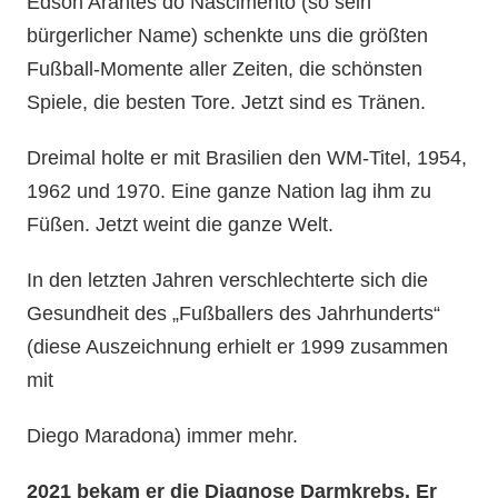
Edson Arantes do Nascimento (so sein
bürgerlicher Name) schenkte uns die größten
Fußball-Momente aller Zeiten, die schönsten
Spiele, die besten Tore. Jetzt sind es Tränen.
Dreimal holte er mit Brasilien den WM-Titel, 1954,
1962 und 1970. Eine ganze Nation lag ihm zu
Füßen. Jetzt weint die ganze Welt.
In den letzten Jahren verschlechterte sich die
Gesundheit des „Fußballers des Jahrhunderts“
(diese Auszeichnung erhielt er 1999 zusammen
mit
Diego Maradona) immer mehr.
2021 bekam er die Diagnose Darmkrebs. Er