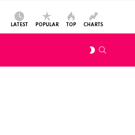
LATEST
POPULAR
TOP
CHARTS
SEARCH
SWITCH
SKIN