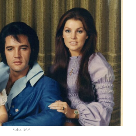
Foto: IMA