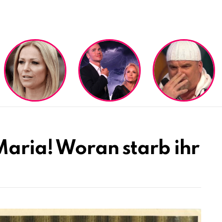
Maria! Woran starb ihr