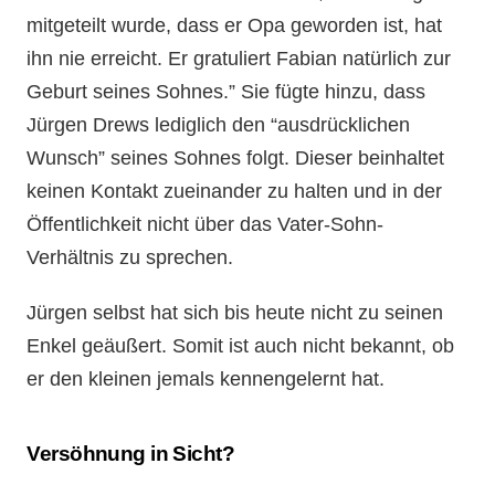
mitgeteilt wurde, dass er Opa geworden ist, hat
ihn nie erreicht. Er gratuliert Fabian natürlich zur
Geburt seines Sohnes.” Sie fügte hinzu, dass
Jürgen Drews lediglich den “ausdrücklichen
Wunsch” seines Sohnes folgt. Dieser beinhaltet
keinen Kontakt zueinander zu halten und in der
Öffentlichkeit nicht über das Vater-Sohn-
Verhältnis zu sprechen.
Jürgen selbst hat sich bis heute nicht zu seinen
Enkel geäußert. Somit ist auch nicht bekannt, ob
er den kleinen jemals kennengelernt hat.
Versöhnung in Sicht?