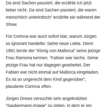
Da sind Sachen passiert, die erzähle ich jetzt
lieber nicht. Da sind Sachen passiert, die waren
menschlich unterirdisch” erzählte sie während der
Show.
Für Corinna war auch sofort klar, warum Jürgen
so ignorant handelte: Seine neue Liebe. Denn
1991 lernte der “König von Mallorca” seine jetzige
Frau Ramona kennen. “Fabian war sechs. Seine
jetzige Frau hat nur dagegen gearbeitet. Der
Fabian war nicht einmal auf Mallorca eingeladen.
Es ist so ungerecht dem Kind gegenüber”,
plauderte Corinna offen.
Jürgen Drews versuchte sein angekratztes
“Saubermann-Image” zu retten, in dem er ein