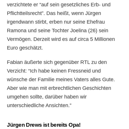
verzichtete er “auf sein gesetzliches Erb- und
Pflichtteilsrecht”. Das heißt, wenn Jürgen
irgendwann stirbt, erben nur seine Ehefrau
Ramona und seine Tochter Joelina (26) sein
Vermögen. Derzeit wird es auf circa 5 Millionen
Euro geschätzt.
Fabian äußerte sich gegenüber RTL zu den
Verzicht: “Ich habe keinen Fressneid und
wünsche der Familie meines Vaters alles Gute.
Aber wie man mit erbrechtlichen Geschichten
umgehen sollte, darüber haben wir
unterschiedliche Ansichten.”
Jürgen Drews ist bereits Opa!