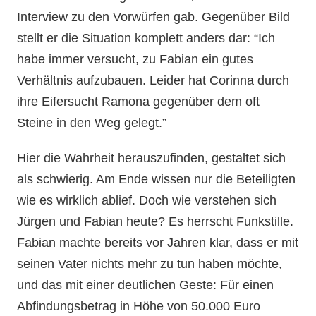
Interview zu den Vorwürfen gab. Gegenüber Bild
stellt er die Situation komplett anders dar: “Ich
habe immer versucht, zu Fabian ein gutes
Verhältnis aufzubauen. Leider hat Corinna durch
ihre Eifersucht Ramona gegenüber dem oft
Steine in den Weg gelegt.”
Hier die Wahrheit herauszufinden, gestaltet sich
als schwierig. Am Ende wissen nur die Beteiligten
wie es wirklich ablief. Doch wie verstehen sich
Jürgen und Fabian heute? Es herrscht Funkstille.
Fabian machte bereits vor Jahren klar, dass er mit
seinen Vater nichts mehr zu tun haben möchte,
und das mit einer deutlichen Geste: Für einen
Abfindungsbetrag in Höhe von 50.000 Euro