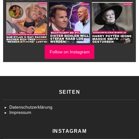
Follow on Instagram
SEITEN
Datenschutzerklärung
Impressum
INSTAGRAM