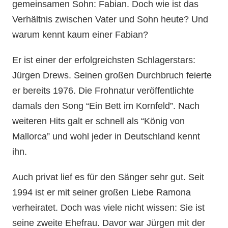
gemeinsamen Sohn: Fabian. Doch wie ist das
Verhältnis zwischen Vater und Sohn heute? Und
warum kennt kaum einer Fabian?
Er ist einer der erfolgreichsten Schlagerstars:
Jürgen Drews. Seinen großen Durchbruch feierte
er bereits 1976. Die Frohnatur veröffentlichte
damals den Song “Ein Bett im Kornfeld”. Nach
weiteren Hits galt er schnell als “König von
Mallorca” und wohl jeder in Deutschland kennt
ihn.
Auch privat lief es für den Sänger sehr gut. Seit
1994 ist er mit seiner großen Liebe Ramona
verheiratet. Doch was viele nicht wissen: Sie ist
seine zweite Ehefrau. Davor war Jürgen mit der