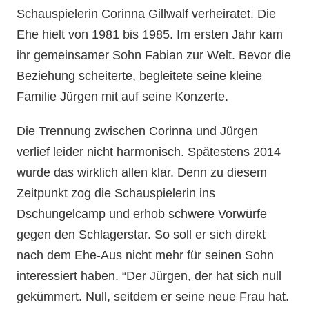
Schauspielerin Corinna Gillwalf verheiratet. Die
Ehe hielt von 1981 bis 1985. Im ersten Jahr kam
ihr gemeinsamer Sohn Fabian zur Welt. Bevor die
Beziehung scheiterte, begleitete seine kleine
Familie Jürgen mit auf seine Konzerte.
Die Trennung zwischen Corinna und Jürgen
verlief leider nicht harmonisch. Spätestens 2014
wurde das wirklich allen klar. Denn zu diesem
Zeitpunkt zog die Schauspielerin ins
Dschungelcamp und erhob schwere Vorwürfe
gegen den Schlagerstar. So soll er sich direkt
nach dem Ehe-Aus nicht mehr für seinen Sohn
interessiert haben. “Der Jürgen, der hat sich null
gekümmert. Null, seitdem er seine neue Frau hat.