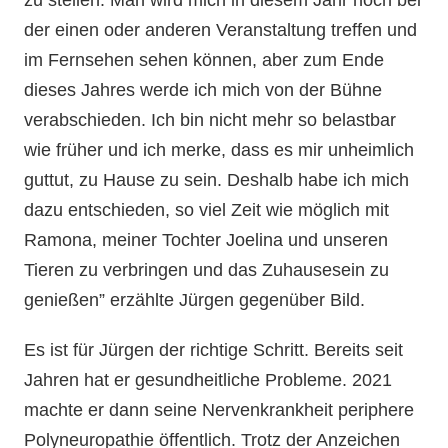
der einen oder anderen Veranstaltung treffen und
im Fernsehen sehen können, aber zum Ende
dieses Jahres werde ich mich von der Bühne
verabschieden. Ich bin nicht mehr so belastbar
wie früher und ich merke, dass es mir unheimlich
guttut, zu Hause zu sein. Deshalb habe ich mich
dazu entschieden, so viel Zeit wie möglich mit
Ramona, meiner Tochter Joelina und unseren
Tieren zu verbringen und das Zuhausesein zu
genießen” erzählte Jürgen gegenüber Bild.
Es ist für Jürgen der richtige Schritt. Bereits seit
Jahren hat er gesundheitliche Probleme. 2021
machte er dann seine Nervenkrankheit periphere
Polyneuropathie öffentlich. Trotz der Anzeichen