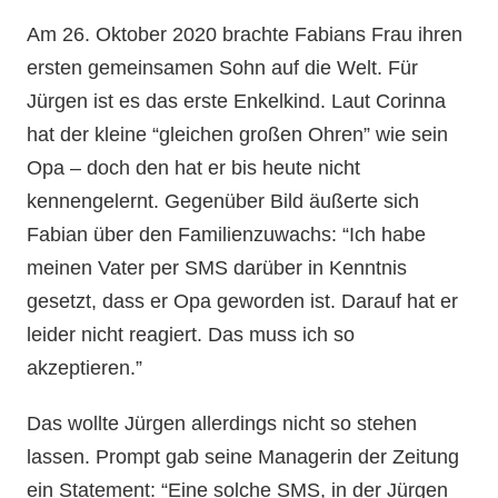
Am 26. Oktober 2020 brachte Fabians Frau ihren
ersten gemeinsamen Sohn auf die Welt. Für
Jürgen ist es das erste Enkelkind. Laut Corinna
hat der kleine “gleichen großen Ohren” wie sein
Opa – doch den hat er bis heute nicht
kennengelernt. Gegenüber Bild äußerte sich
Fabian über den Familienzuwachs: “Ich habe
meinen Vater per SMS darüber in Kenntnis
gesetzt, dass er Opa geworden ist. Darauf hat er
leider nicht reagiert. Das muss ich so
akzeptieren.”
Das wollte Jürgen allerdings nicht so stehen
lassen. Prompt gab seine Managerin der Zeitung
ein Statement: “Eine solche SMS, in der Jürgen