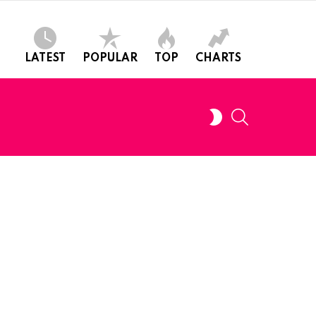
LATEST
POPULAR
TOP
CHARTS
SEARCH
SWITCH
SKIN