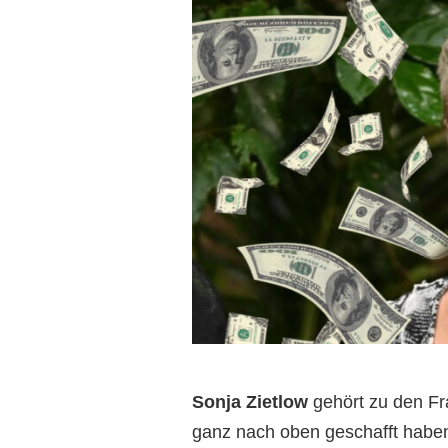
Sonja Zietlow
gehört zu den Fr
ganz nach oben geschafft habe