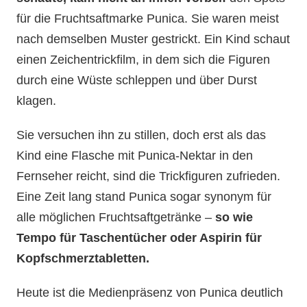
für die Fruchtsaftmarke Punica. Sie waren meist
nach demselben Muster gestrickt. Ein Kind schaut
einen Zeichentrickfilm, in dem sich die Figuren
durch eine Wüste schleppen und über Durst
klagen.
Sie versuchen ihn zu stillen, doch erst als das
Kind eine Flasche mit Punica-Nektar in den
Fernseher reicht, sind die Trickfiguren zufrieden.
Eine Zeit lang stand Punica sogar synonym für
alle möglichen Fruchtsaftgetränke –
so wie
Tempo für Taschentücher oder Aspirin für
Kopfschmerztabletten.
Heute ist die Medienpräsenz von Punica deutlich