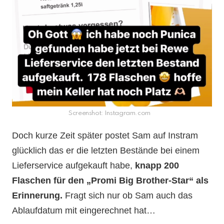
Screenshot: Instagram.com
Doch kurze Zeit später postet Sam auf Instram
glücklich das er die letzten Bestände bei einem
Lieferservice aufgekauft habe,
knapp 200
Flaschen für den „Promi Big Brother-Star“ als
Erinnerung.
Fragt sich nur ob Sam auch das
Ablaufdatum mit eingerechnet hat…