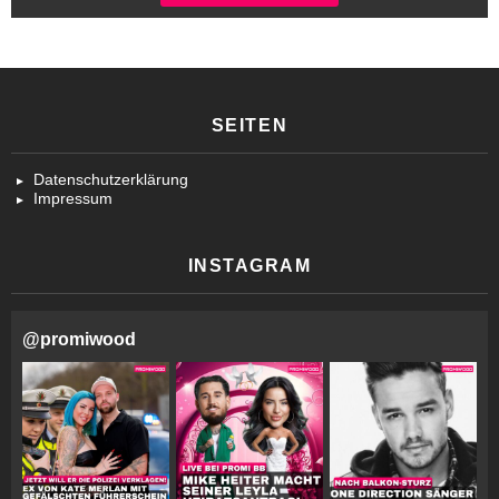
SEITEN
Datenschutzerklärung
Impressum
INSTAGRAM
@
promiwood