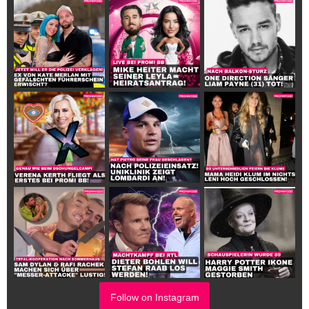
Follow on Instagram