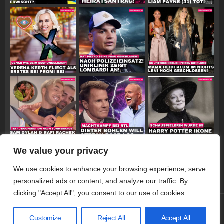
We value your privacy
Follow on Instagram
We use cookies to enhance your browsing experience, serve
personalized ads or content, and analyze our traffic. By
clicking "Accept All", you consent to our use of cookies.
© 2026 Promiwood
Customize
Reject All
Accept All
Datenschutzerklärung
Impressum