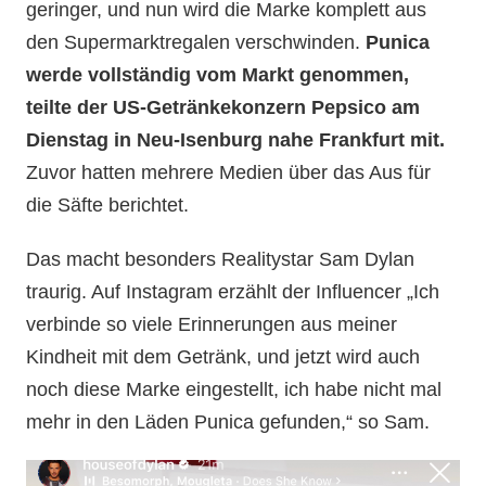
geringer, und nun wird die Marke komplett aus
den Supermarktregalen verschwinden.
Punica
werde vollständig vom Markt genommen,
teilte der US-Getränkekonzern Pepsico am
Dienstag in Neu-Isenburg nahe Frankfurt mit.
Zuvor hatten mehrere Medien über das Aus für
die Säfte berichtet.
Das macht besonders Realitystar Sam Dylan
traurig. Auf Instagram erzählt der Influencer „Ich
verbinde so viele Erinnerungen aus meiner
Kindheit mit dem Getränk, und jetzt wird auch
noch diese Marke eingestellt, ich habe nicht mal
mehr in den Läden Punica gefunden,“ so Sam.