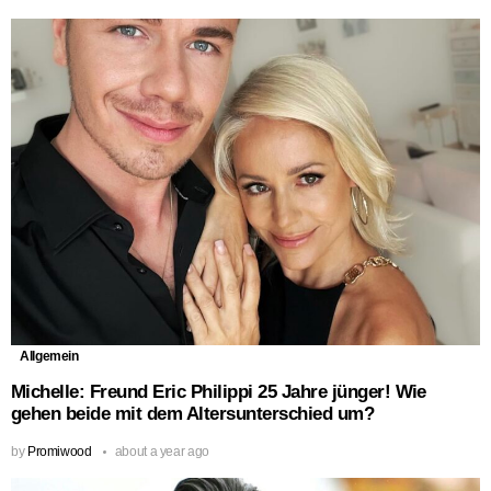
Allgemein
Michelle: Freund Eric Philippi 25 Jahre jünger! Wie
gehen beide mit dem Altersunterschied um?
by
Promiwood
about a year ago