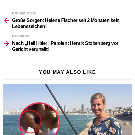
Previous article
See
more
Große Sorgen: Helene Fischer seit 2 Monaten kein
Lebenszeichen!
Next article
Nach „Heil Hitler“ Parolen: Henrik Stoltenberg vor
Gericht verurteilt!
YOU MAY ALSO LIKE