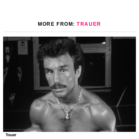
MORE FROM:
TRAUER
Trauer