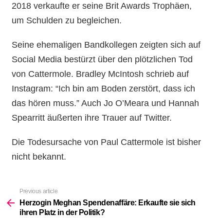
2018 verkaufte er seine Brit Awards Trophäen,
um Schulden zu begleichen.
Seine ehemaligen Bandkollegen zeigten sich auf
Social Media bestürzt über den plötzlichen Tod
von Cattermole. Bradley McIntosh schrieb auf
Instagram: “Ich bin am Boden zerstört, dass ich
das hören muss.” Auch Jo O’Meara und Hannah
Spearritt äußerten ihre Trauer auf Twitter.
Die Todesursache von Paul Cattermole ist bisher
nicht bekannt.
Previous article
See
more
Herzogin Meghan Spendenaffäre: Erkaufte sie sich
ihren Platz in der Politik?