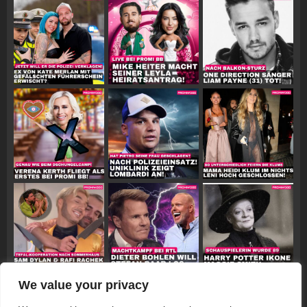
We value your privacy
Follow on Instagram