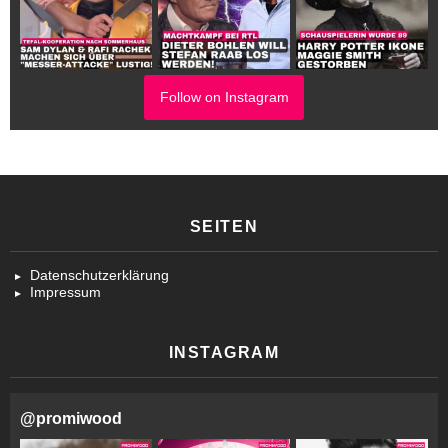
Follow on Instagram
SEITEN
Datenschutzerklärung
Impressum
INSTAGRAM
@
promiwood