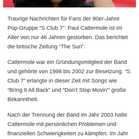
Traurige Nachrichten für Fans der 90er-Jahre
Pop-Gruppe “S Club 7”: Paul Cattermole ist im
Alter von nur 46 Jahren gestorben. Das berichtet
die britische Zeitung “The Sun”.
Cattermole war ein Gründungsmitglied der Band
und gehörte von 1998 bis 2002 zur Besetzung. “S
Club 7” erlangte in dieser Zeit mit Songs wie
“Bring It All Back” und “Don’t Stop Movin'” große
Bekanntheit.
Nach der Trennung der Band im Jahr 2003 hatte
Cattermole mit persönlichen Problemen und
finanziellen Schwierigkeiten zu kämpfen. Im Jahr