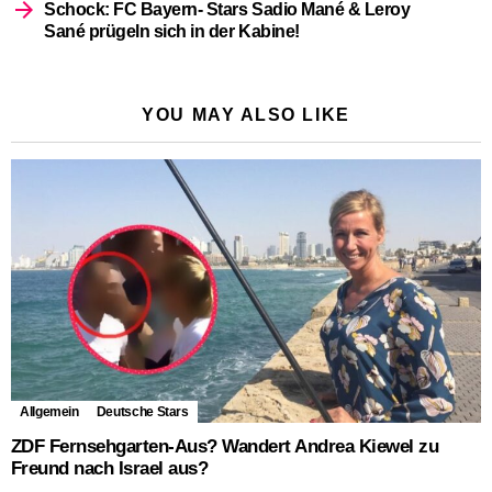
Schock: FC Bayern- Stars Sadio Mané & Leroy
Sané prügeln sich in der Kabine!
YOU MAY ALSO LIKE
Allgemein
Deutsche Stars
ZDF Fernsehgarten-Aus? Wandert Andrea Kiewel zu
Freund nach Israel aus?