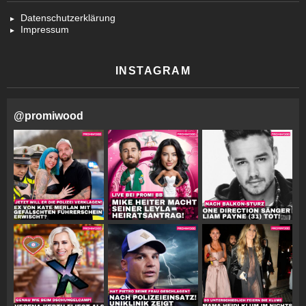
Datenschutzerklärung
Impressum
INSTAGRAM
@
promiwood