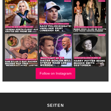
Follow on Instagram
SEITEN