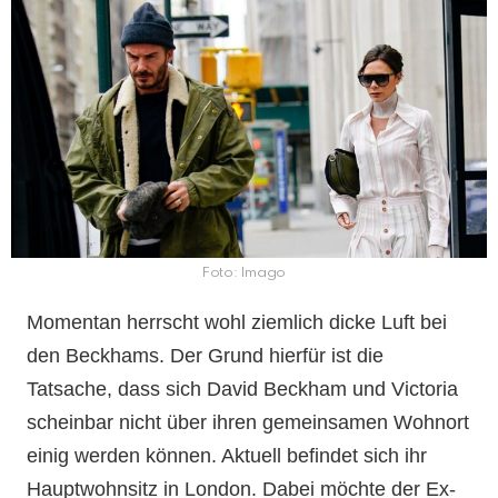
Foto: Imago
Momentan herrscht wohl ziemlich dicke Luft bei
den Beckhams. Der Grund hierfür ist die
Tatsache, dass sich David Beckham und Victoria
scheinbar nicht über ihren gemeinsamen Wohnort
einig werden können. Aktuell befindet sich ihr
Hauptwohnsitz in London. Dabei möchte der Ex-