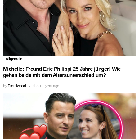
Allgemein
Michelle: Freund Eric Philippi 25 Jahre jünger! Wie
gehen beide mit dem Altersunterschied um?
by
Promiwood
about a year ago