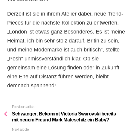
Derzeit ist sie in ihrem Atelier dabei, neue Trend-
Pieces für die nächste Kollektion zu entwerfen.
„London ist etwas ganz Besonderes. Es ist meine
Heimat, ich bin sehr stolz darauf, Britin zu sein,
und meine Modemarke ist auch britisch“, stellte
„Posh“ unmissverständlich klar. Ob sie
gemeinsam eine Lösung finden oder in Zukunft
eine Ehe auf Distanz führen werden, bleibt
demnach spannend!
Previous article
See
more
Schwanger: Bekommt Victoria Swarovski bereits
mit neuem Freund Mark Mateschitz ein Baby?
Next article