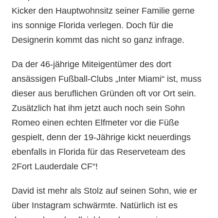
Kicker den Hauptwohnsitz seiner Familie gerne
ins sonnige Florida verlegen. Doch für die
Designerin kommt das nicht so ganz infrage.
Da der 46-jährige Miteigentümer des dort
ansässigen Fußball-Clubs „Inter Miami“ ist, muss
dieser aus beruflichen Gründen oft vor Ort sein.
Zusätzlich hat ihm jetzt auch noch sein Sohn
Romeo einen echten Elfmeter vor die Füße
gespielt, denn der 19-Jährige kickt neuerdings
ebenfalls in Florida für das Reserveteam des
2Fort Lauderdale CF“!
David ist mehr als Stolz auf seinen Sohn, wie er
über Instagram schwärmte. Natürlich ist es