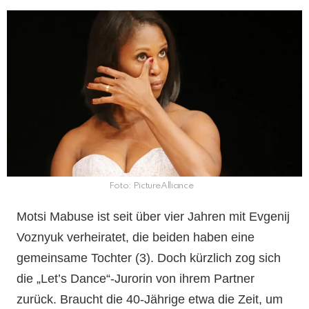
Foto: PictureAlliance
Motsi Mabuse ist seit über vier Jahren mit Evgenij
Voznyuk verheiratet, die beiden haben eine
gemeinsame Tochter (3). Doch kürzlich zog sich
die „Let’s Dance“-Jurorin von ihrem Partner
zurück. Braucht die 40-Jährige etwa die Zeit, um