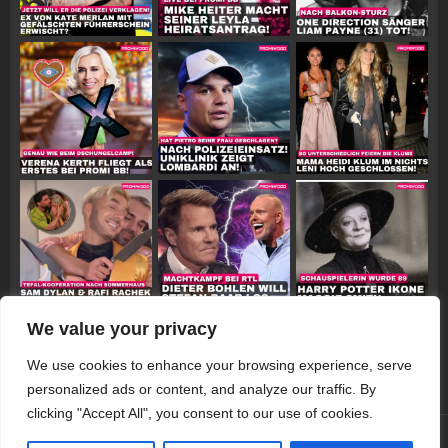
We value your privacy
Follow on Instagram
We use cookies to enhance your browsing experience, serve
personalized ads or content, and analyze our traffic. By
clicking "Accept All", you consent to our use of cookies.
© 2026 Promiwood