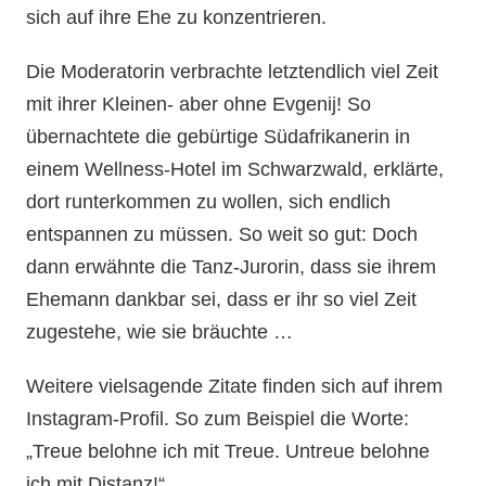
sich auf ihre Ehe zu konzentrieren.
Die Moderatorin verbrachte letztendlich viel Zeit
mit ihrer Kleinen- aber ohne Evgenij! So
übernachtete die gebürtige Südafrikanerin in
einem Wellness-Hotel im Schwarzwald, erklärte,
dort runterkommen zu wollen, sich endlich
entspannen zu müssen. So weit so gut: Doch
dann erwähnte die Tanz-Jurorin, dass sie ihrem
Ehemann dankbar sei, dass er ihr so viel Zeit
zugestehe, wie sie bräuchte …
Weitere vielsagende Zitate finden sich auf ihrem
Instagram-Profil. So zum Beispiel die Worte:
„Treue belohne ich mit Treue. Untreue belohne
ich mit Distanz!“