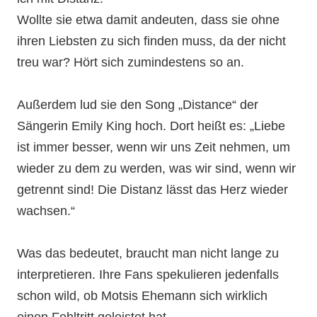
Wollte sie etwa damit andeuten, dass sie ohne
ihren Liebsten zu sich finden muss, da der nicht
treu war? Hört sich zumindestens so an.
Außerdem lud sie den Song „Distance“ der
Sängerin Emily King hoch. Dort heißt es: „Liebe
ist immer besser, wenn wir uns Zeit nehmen, um
wieder zu dem zu werden, was wir sind, wenn wir
getrennt sind! Die Distanz lässt das Herz wieder
wachsen.“
Was das bedeutet, braucht man nicht lange zu
interpretieren. Ihre Fans spekulieren jedenfalls
schon wild, ob Motsis Ehemann sich wirklich
einen Fehltritt geleistet hat.