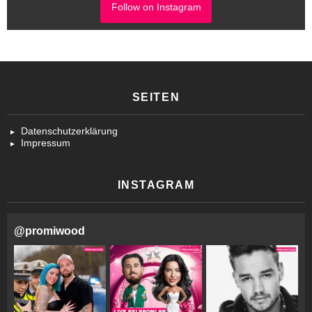
Follow on Instagram
SEITEN
Datenschutzerklärung
Impressum
INSTAGRAM
@
promiwood