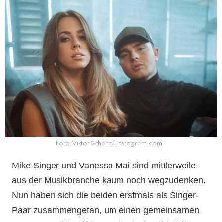
Foto: Viktor Schanz/ Instagram.com
Mike Singer und Vanessa Mai sind mittlerweile
aus der Musikbranche kaum noch wegzudenken.
Nun haben sich die beiden erstmals als Singer-
Paar zusammengetan, um einen gemeinsamen