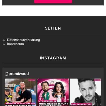
SEITEN
Datenschutzerklärung
Impressum
INSTAGRAM
@
promiwood