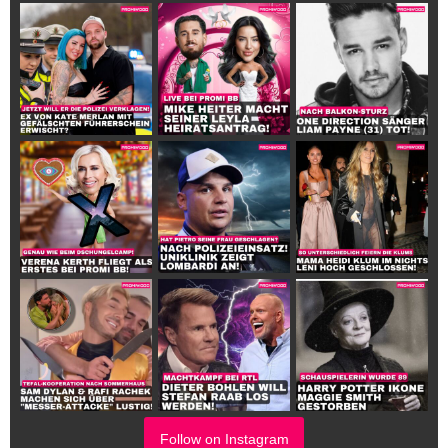
Follow on Instagram