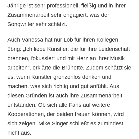
Jährige ist sehr professionell, fleißig und in ihrer
Zusammenarbeit sehr engagiert, was der
Songwriter sehr schätzt.
Auch Vanessa hat nur Lob für ihren Kollegen
übrig: „Ich liebe Künstler, die für ihre Leidenschaft
brennen, fokussiert und mit Herz an ihrer Musik
arbeiten“, erklärte die Brünette. Zudem schätzt sie
es, wenn Künstler grenzenlos denken und
machen, was sich richtig und gut anfühlt. Aus
diesen Gründen ist auch ihre Zusammenarbeit
entstanden. Ob sich alle Fans auf weitere
Kooperationen, der beiden freuen können, wird
sich zeigen. Mike Singer schließt es zumindest
nicht aus.