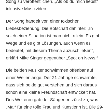
Song zu veröffentlichen. „Als ob du mich liebst“
inklusive Musikvideo.
Der Song handelt von einer toxischen
Liebesbeziehung. Die Botschaft dahinter: „In
solch einer Situation ist man nicht allein. Es gibt
Wege und es gibt Lösungen, auch wenn es
bedeutet, mit diesem Thema abzuschließen“,
erklärt Mike Singer gegenüber „Spot on News.“
Die beiden Musiker schwimmen offenbar auf
einer Wellenlänge. Der 21-Jährige schwärmte,
dass sich beide gut verstehen und sich daraus
schon eine kleine Freundschaft entwickelt hat.
Des Weiteren gab der Sänger entzückt zu, was
„Mai“ für eine tolle Frau und Künstlerin ist. Die 29-