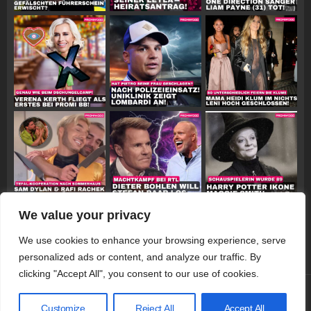
We value your privacy
Follow on Instagram
We use cookies to enhance your browsing experience, serve
personalized ads or content, and analyze our traffic. By
clicking "Accept All", you consent to our use of cookies.
© 2026 Promiwood
Customize
Reject All
Accept All