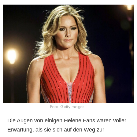
Foto: GettyImages
Die Augen von einigen Helene Fans waren voller
Erwartung, als sie sich auf den Weg zur