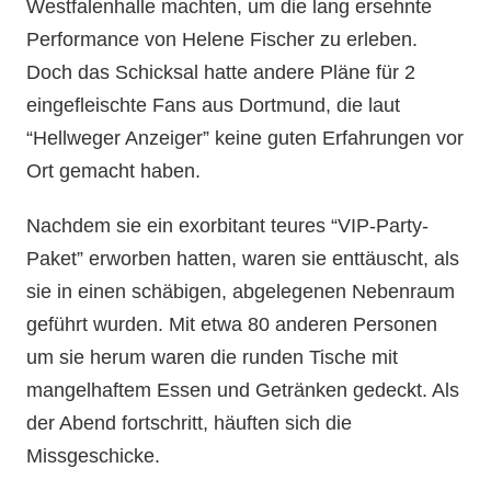
Westfalenhalle machten, um die lang ersehnte
Performance von Helene Fischer zu erleben.
Doch das Schicksal hatte andere Pläne für 2
eingefleischte Fans aus Dortmund, die laut
“Hellweger Anzeiger” keine guten Erfahrungen vor
Ort gemacht haben.
Nachdem sie ein exorbitant teures “VIP-Party-
Paket” erworben hatten, waren sie enttäuscht, als
sie in einen schäbigen, abgelegenen Nebenraum
geführt wurden. Mit etwa 80 anderen Personen
um sie herum waren die runden Tische mit
mangelhaftem Essen und Getränken gedeckt. Als
der Abend fortschritt, häuften sich die
Missgeschicke.