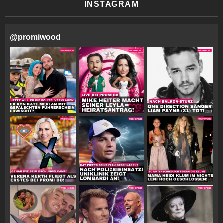
INSTAGRAM
@
promiwood