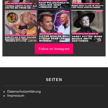
Follow on Instagram
SEITEN
Datenschutzerklärung
Impressum