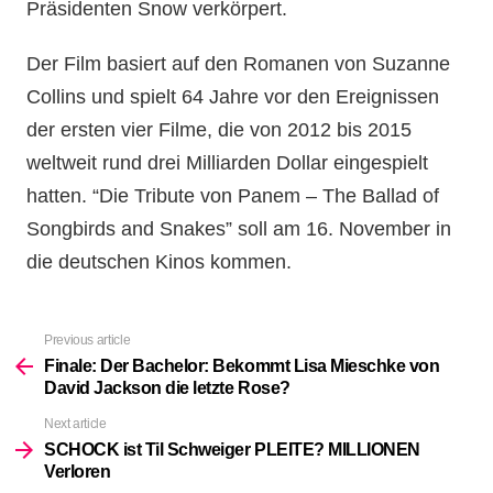
Präsidenten Snow verkörpert.
Der Film basiert auf den Romanen von Suzanne
Collins und spielt 64 Jahre vor den Ereignissen
der ersten vier Filme, die von 2012 bis 2015
weltweit rund drei Milliarden Dollar eingespielt
hatten. “Die Tribute von Panem – The Ballad of
Songbirds and Snakes” soll am 16. November in
die deutschen Kinos kommen.
Previous article
See
more
Finale: Der Bachelor: Bekommt Lisa Mieschke von
David Jackson die letzte Rose?
Next article
SCHOCK ist Til Schweiger PLEITE? MILLIONEN
Verloren