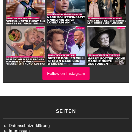
Follow on Instagram
SEITEN
Datenschutzerklärung
Impressum