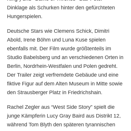
Dinklage als Schurken hinter den gefürchteten
Hungerspielen.
Deutsche Stars wie Clemens Schick, Dimitri
Abold, Irene Böhm und Luna Kuse spielen
ebenfalls mit. Der Film wurde größtenteils im
Studio Babelsberg und an verschiedenen Orten in
Berlin, Nordrhein-Westfalen und Polen gedreht.
Der Trailer zeigt verfremdete Gebäude und eine
fiktive Figur auf dem Alten Museum in Mitte sowie
den Strausberger Platz in Friedrichshain.
Rachel Zegler aus “West Side Story” spielt die
junge Kämpferin Lucy Gray Baird aus Distrikt 12,
während Tom Blyth den späteren tyrannischen