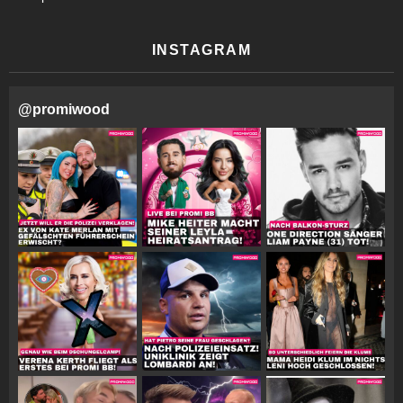
INSTAGRAM
@
promiwood