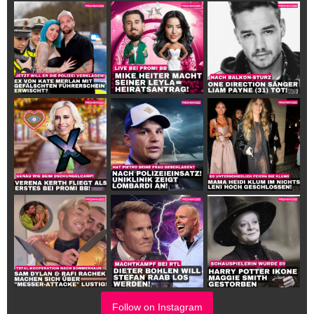
Follow on Instagram