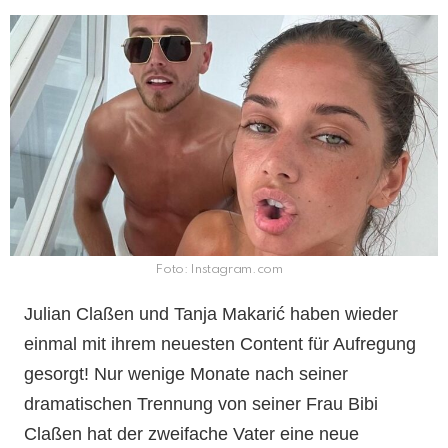
Foto: Instagram.com
Julian Claßen und Tanja Makarić haben wieder
einmal mit ihrem neuesten Content für Aufregung
gesorgt! Nur wenige Monate nach seiner
dramatischen Trennung von seiner Frau Bibi
Claßen hat der zweifache Vater eine neue