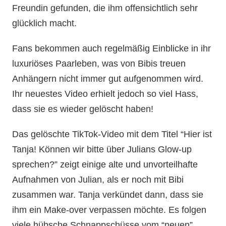
Freundin gefunden, die ihm offensichtlich sehr
glücklich macht.
Fans bekommen auch regelmäßig Einblicke in ihr
luxuriöses Paarleben, was von Bibis treuen
Anhängern nicht immer gut aufgenommen wird.
Ihr neuestes Video erhielt jedoch so viel Hass,
dass sie es wieder gelöscht haben!
Das gelöschte TikTok-Video mit dem Titel “Hier ist
Tanja! Können wir bitte über Julians Glow-up
sprechen?” zeigt einige alte und unvorteilhafte
Aufnahmen von Julian, als er noch mit Bibi
zusammen war. Tanja verkündet dann, dass sie
ihm ein Make-over verpassen möchte. Es folgen
viele hübsche Schnappschüsse vom “neuen”