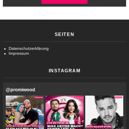
SEITEN
Datenschutzerklärung
Impressum
INSTAGRAM
@
promiwood