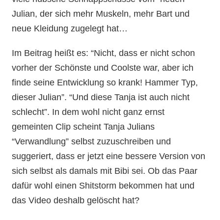
Julian, der sich mehr Muskeln, mehr Bart und
neue Kleidung zugelegt hat…
Im Beitrag heißt es: “Nicht, dass er nicht schon
vorher der Schönste und Coolste war, aber ich
finde seine Entwicklung so krank! Hammer Typ,
dieser Julian”. “Und diese Tanja ist auch nicht
schlecht”. In dem wohl nicht ganz ernst
gemeinten Clip scheint Tanja Julians
“Verwandlung” selbst zuzuschreiben und
suggeriert, dass er jetzt eine bessere Version von
sich selbst als damals mit Bibi sei. Ob das Paar
dafür wohl einen Shitstorm bekommen hat und
das Video deshalb gelöscht hat?