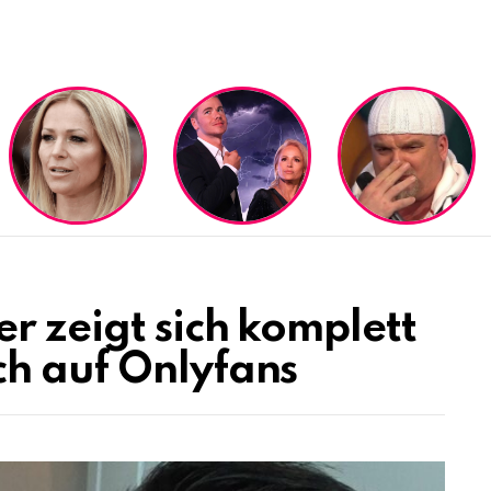
r zeigt sich komplett
h auf Onlyfans