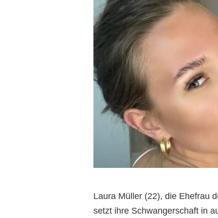
Laura Müller (22), die Ehefrau 
setzt ihre Schwangerschaft in a