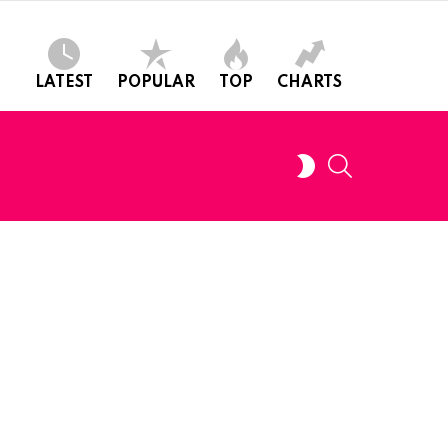
LATEST
POPULAR
TOP
CHARTS
SEARCH
SWITCH
SKIN