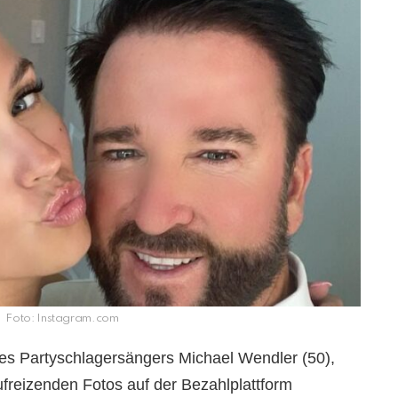
Foto: Instagram.com
des Partyschlagersängers Michael Wendler (50),
ufreizenden Fotos auf der Bezahlplattform