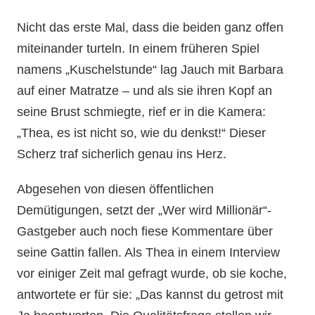
Nicht das erste Mal, dass die beiden ganz offen
miteinander turteln. In einem früheren Spiel
namens „Kuschelstunde“ lag Jauch mit Barbara
auf einer Matratze – und als sie ihren Kopf an
seine Brust schmiegte, rief er in die Kamera:
„Thea, es ist nicht so, wie du denkst!“ Dieser
Scherz traf sicherlich genau ins Herz.
Abgesehen von diesen öffentlichen
Demütigungen, setzt der „Wer wird Millionär“-
Gastgeber auch noch fiese Kommentare über
seine Gattin fallen. Als Thea in einem Interview
vor einiger Zeit mal gefragt wurde, ob sie koche,
antwortete er für sie: „Das kannst du getrost mit