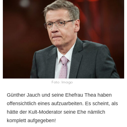
Foto: Imago
Günther Jauch und seine Ehefrau Thea haben
offensichtlich eines aufzuarbeiten. Es scheint, als
hätte der Kult-Moderator seine Ehe nämlich
komplett aufgegeben!