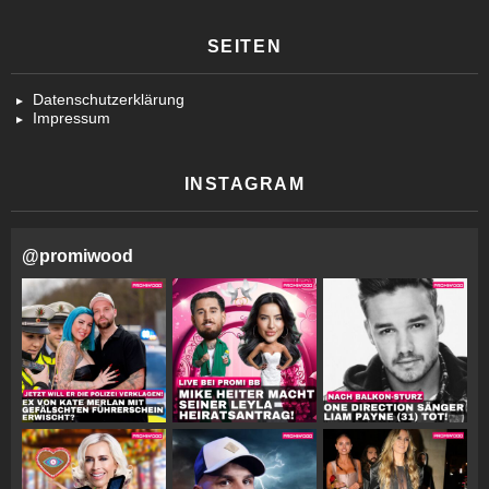
SEITEN
Datenschutzerklärung
Impressum
INSTAGRAM
@
promiwood