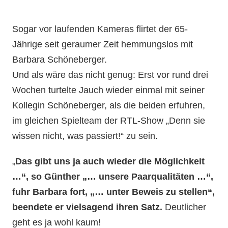
Sogar vor laufenden Kameras flirtet der 65-
Jährige seit geraumer Zeit hemmungslos mit
Barbara Schöneberger.
Und als wäre das nicht genug: Erst vor rund drei
Wochen turtelte Jauch wieder einmal mit seiner
Kollegin Schöneberger, als die beiden erfuhren,
im gleichen Spielteam der RTL-Show „Denn sie
wissen nicht, was passiert!“ zu sein.
„
Das gibt uns ja auch wieder die Möglichkeit
…“, so Günther „… unsere Paarqualitäten …“,
fuhr Barbara fort, „… unter Beweis zu stellen“,
beendete er vielsagend ihren Satz.
Deutlicher
geht es ja wohl kaum!