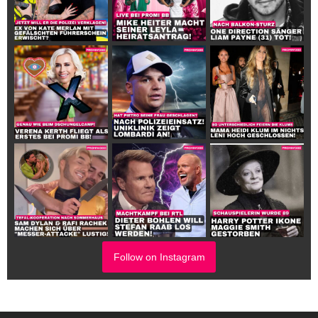
Follow on Instagram