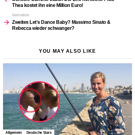
Thea kostet ihn eine Million Euro!
Next article
Zweites Let‘s Dance Baby? Massimo Sinato &
Rebecca wieder schwanger?
YOU MAY ALSO LIKE
Allgemein
Deutsche Stars