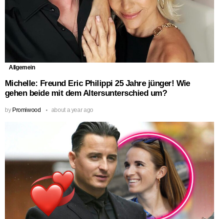
Allgemein
Michelle: Freund Eric Philippi 25 Jahre jünger! Wie
gehen beide mit dem Altersunterschied um?
by
Promiwood
about a year ago