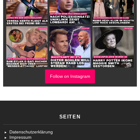
Follow on Instagram
SEITEN
Datenschutzerklärung
Impressum