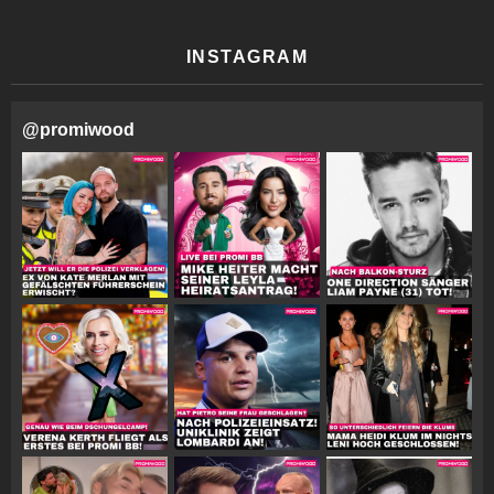
INSTAGRAM
@
promiwood