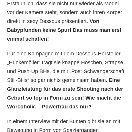
Erstaunlich, dass sie nicht nur wieder als Model
vor der Kamera steht, sondern auch ihren Körper
direkt in sexy Dessous präsentiert.
Von
Babypfunden keine Spur! Das muss man erst
einmal schaffen!
Für eine Kampagne mit dem Dessous-Hersteller
„Hunkemöller“ trägt sie knappe Höschen, Strapse
und Push-Up BHs, die mit „Post-Schwangerschaft
Still-BHs“ so gar nichts gemeinsam haben.
Eine
Glanzleistung für das erste Shooting nach der
Geburt so top in Form zu sein! Wie macht die
Worcoholic – Powerfrau das nur?
In einem Interview mit der Bunten gibt sie an mit
Bewegung in Form von Spaziergängen