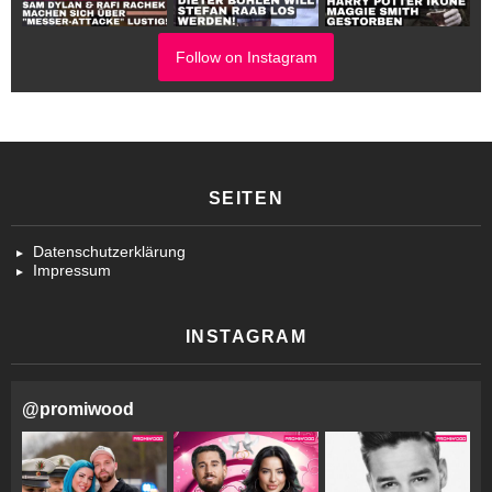
Follow on Instagram
SEITEN
Datenschutzerklärung
Impressum
INSTAGRAM
@
promiwood