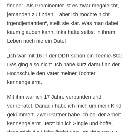
finden: „Als Prominenter ist es zwar megaleicht,
jemanden zu finden – aber ich möchte nicht
irgendjemanden“, stellt sie klar. Was man dabei
kaum glauben kann, Inka hatte selbst in ihrem
Leben noch nie ein Date!
„Ich war mit 16 in der DDR schon ein Teenie-Star.
Das ging also nicht. Ich habe kurz darauf an der
Hochschule den Vater meiner Tochter
kennengelernt.
Mit ihm war ich 17 Jahre verbunden und
verheiratet. Danach habe ich mich um mein Kind
gekümmert. Zwei Partner habe ich bei der Arbeit
kennengelernt. Jetzt bin ich Single und hoffe,