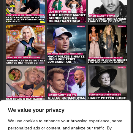
We value your privacy
Follow on Instagram
We use cookies to enhance your browsing experience, serve
personalized ads or content, and analyze our traffic. By