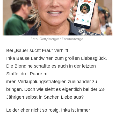
Foto: GettyImages/ Fotomontage
Bei „Bauer sucht Frau“ verhilft
Inka Bause Landwirten zum großen Liebesglück.
Die Blondine schaffte es auch in der letzten
Staffel drei Paare mit
ihren Verkupplungsstrategien zueinander zu
bringen. Doch wie sieht es eigentlich bei der 53-
Jährigen selbst in Sachen Liebe aus?
Leider eher nicht so rosig. Inka ist immer