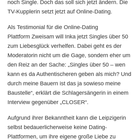
noch Single. Doch das soll sich jetzt ändern. Die
TV-Kupplerin setzt jetzt auf Online-Dating.
Als Testimonial für die Online-Dating
Plattform Zweisam will Inka jetzt Singles über 50
zum Liebesglück verhelfen. Dabei geht es der
Moderatorin nicht um die Gage, sondern eher um
den Reiz an der Sache: „Singles über 50 – wen
kann es da Authentischeren geben als mich? Und
durch meine Bauern ist das ja sowieso meine
Baustelle“, erklärt die Schlagersängerin in einem
Interview gegenüber „CLOSER“.
Aufgrund ihrer Bekanntheit kann die Leipzigerin
selbst bedauerlicherweise keine Dating-
Plattformen, um ihre eigene große Liebe zu