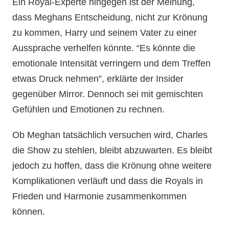
Ein Royal-Experte hingegen ist der Meinung,
dass Meghans Entscheidung, nicht zur Krönung
zu kommen, Harry und seinem Vater zu einer
Aussprache verhelfen könnte. “Es könnte die
emotionale Intensität verringern und dem Treffen
etwas Druck nehmen”, erklärte der Insider
gegenüber Mirror. Dennoch sei mit gemischten
Gefühlen und Emotionen zu rechnen.
Ob Meghan tatsächlich versuchen wird, Charles
die Show zu stehlen, bleibt abzuwarten. Es bleibt
jedoch zu hoffen, dass die Krönung ohne weitere
Komplikationen verläuft und dass die Royals in
Frieden und Harmonie zusammenkommen
können.