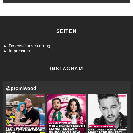
SEITEN
Datenschutzerklärung
Impressum
INSTAGRAM
@
promiwood