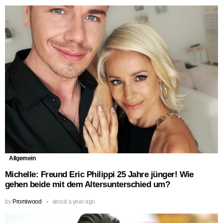
Allgemein
Michelle: Freund Eric Philippi 25 Jahre jünger! Wie
gehen beide mit dem Altersunterschied um?
by
Promiwood
about a year ago