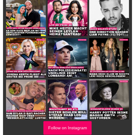
Follow on Instagram