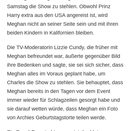
Samstag die Show zu stehlen. Obwohl Prinz
Harry extra aus den USA angereist ist, wird
Meghan nicht an seiner Seite sein und mit ihren
beiden Kindern in Kalifornien bleiben.
Die TV-Moderatorin Lizzie Cundy, die früher mit
Meghan befreundet war, äußerte gegenüber Bild
ihre Bedenken und sagte, sie sei sich sicher, dass
Meghan alles im Voraus geplant habe, um
Charles die Show zu stehlen. Sie behauptet, dass
Meghan bereits in den Tagen vor dem Event
immer wieder für Schlagzeilen gesorgt habe und
sie darauf wetten würde, dass Meghan ein Foto
von Archies Geburtstagstorte teilen werde.