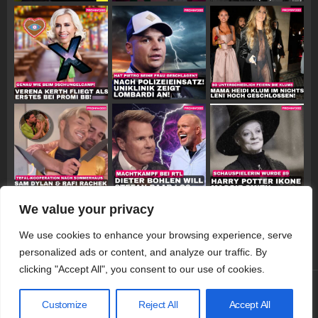
We value your privacy
Follow on Instagram
We use cookies to enhance your browsing experience, serve
personalized ads or content, and analyze our traffic. By
clicking "Accept All", you consent to our use of cookies.
© 2026 Promiwood
Customize
Reject All
Accept All
Datenschutzerklärung
Impressum