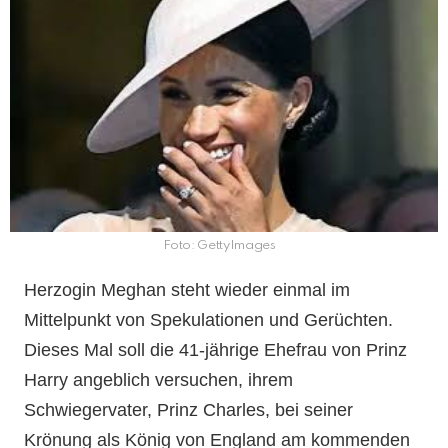
Foto: GettyImages
Herzogin Meghan steht wieder einmal im
Mittelpunkt von Spekulationen und Gerüchten.
Dieses Mal soll die 41-jährige Ehefrau von Prinz
Harry angeblich versuchen, ihrem
Schwiegervater, Prinz Charles, bei seiner
Krönung als König von England am kommenden