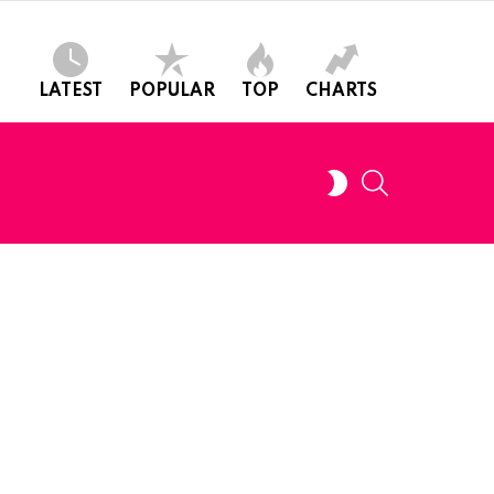
LATEST
POPULAR
TOP
CHARTS
SEARCH
SWITCH
SKIN