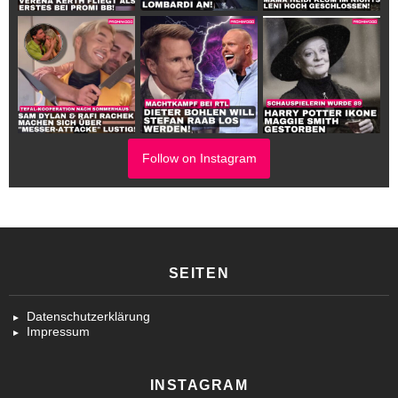
Follow on Instagram
SEITEN
Datenschutzerklärung
Impressum
INSTAGRAM