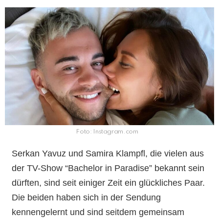
Foto: Instagram.com
Serkan Yavuz und Samira Klampfl, die vielen aus
der TV-Show “Bachelor in Paradise” bekannt sein
dürften, sind seit einiger Zeit ein glückliches Paar.
Die beiden haben sich in der Sendung
kennengelernt und sind seitdem gemeinsam