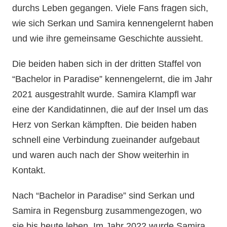
durchs Leben gegangen. Viele Fans fragen sich,
wie sich Serkan und Samira kennengelernt haben
und wie ihre gemeinsame Geschichte aussieht.
Die beiden haben sich in der dritten Staffel von
“Bachelor in Paradise” kennengelernt, die im Jahr
2021 ausgestrahlt wurde. Samira Klampfl war
eine der Kandidatinnen, die auf der Insel um das
Herz von Serkan kämpften. Die beiden haben
schnell eine Verbindung zueinander aufgebaut
und waren auch nach der Show weiterhin in
Kontakt.
Nach “Bachelor in Paradise” sind Serkan und
Samira in Regensburg zusammengezogen, wo
sie bis heute leben. Im Jahr 2022 wurde Samira