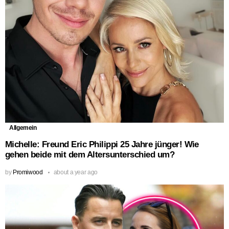
Allgemein
Michelle: Freund Eric Philippi 25 Jahre jünger! Wie
gehen beide mit dem Altersunterschied um?
by
Promiwood
about a year ago