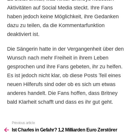
Aktivitäten auf Social Media steckt. Ihre Fans
haben jedoch keine Möglichkeit, ihre Gedanken
dazu zu teilen, da die Kommentarfunktion
deaktiviert ist.
Die Sängerin hatte in der Vergangenheit über den
Wunsch nach mehr Freiheit in ihrem Leben
gesprochen und ihre Fans gebeten, ihr zu helfen.
Es ist jedoch nicht klar, ob diese Posts Teil eines
neuen Hilferufs sind oder ob es sich um etwas
anderes handelt. Die Fans hoffen, dass Britney
bald Klarheit schafft und dass es ihr gut geht.
Previous article
See
more
Ist Charles in Gefahr? 1,2 Milliarden Euro Zerstörer