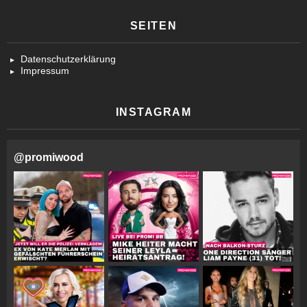
SEITEN
Datenschutzerklärung
Impressum
INSTAGRAM
@
promiwood