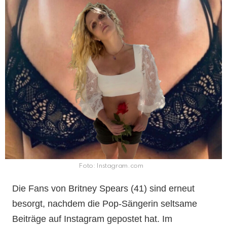
Foto: Instagram.com
Die Fans von Britney Spears (41) sind erneut
besorgt, nachdem die Pop-Sängerin seltsame
Beiträge auf Instagram gepostet hat. Im