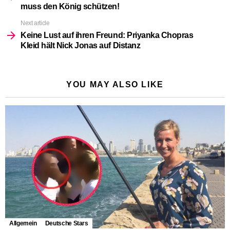
muss den König schützen!
Next article
Keine Lust auf ihren Freund: Priyanka Chopras
Kleid hält Nick Jonas auf Distanz
YOU MAY ALSO LIKE
Allgemein
Deutsche Stars