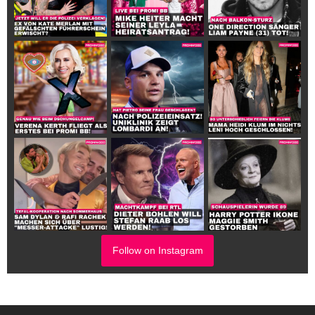
Follow on Instagram