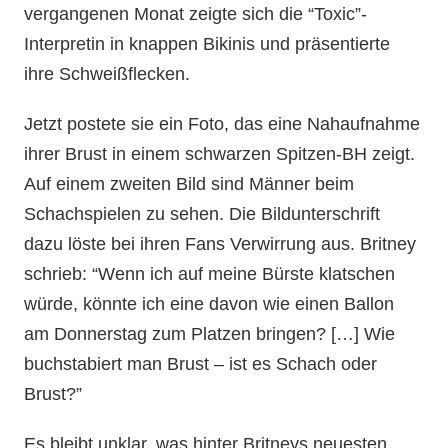
vergangenen Monat zeigte sich die “Toxic”-
Interpretin in knappen Bikinis und präsentierte
ihre Schweißflecken.
Jetzt postete sie ein Foto, das eine Nahaufnahme
ihrer Brust in einem schwarzen Spitzen-BH zeigt.
Auf einem zweiten Bild sind Männer beim
Schachspielen zu sehen. Die Bildunterschrift
dazu löste bei ihren Fans Verwirrung aus. Britney
schrieb: “Wenn ich auf meine Bürste klatschen
würde, könnte ich eine davon wie einen Ballon
am Donnerstag zum Platzen bringen? […] Wie
buchstabiert man Brust – ist es Schach oder
Brust?”
Es bleibt unklar, was hinter Britneys neuesten