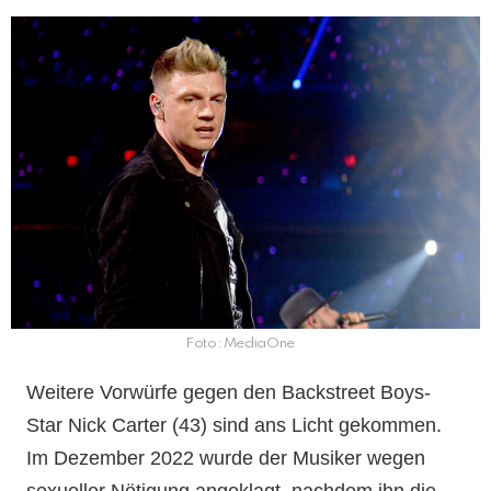
Foto: MediaOne
Weitere Vorwürfe gegen den Backstreet Boys-
Star Nick Carter (43) sind ans Licht gekommen.
Im Dezember 2022 wurde der Musiker wegen