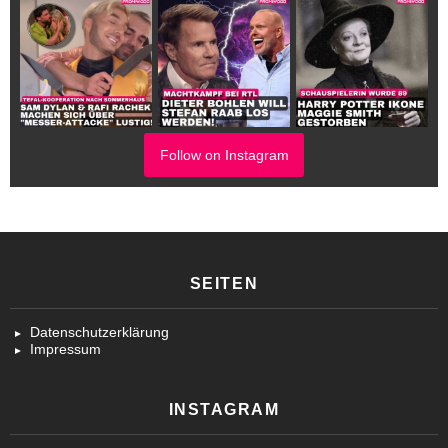
Follow on Instagram
SEITEN
Datenschutzerklärung
Impressum
INSTAGRAM