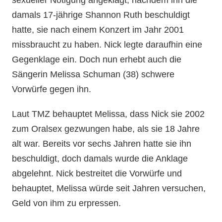
sexueller Nötigung angeklagt, nachdem ihn die
damals 17-jährige Shannon Ruth beschuldigt
hatte, sie nach einem Konzert im Jahr 2001
missbraucht zu haben. Nick legte daraufhin eine
Gegenklage ein. Doch nun erhebt auch die
Sängerin Melissa Schuman (38) schwere
Vorwürfe gegen ihn.
Laut TMZ behauptet Melissa, dass Nick sie 2002
zum Oralsex gezwungen habe, als sie 18 Jahre
alt war. Bereits vor sechs Jahren hatte sie ihn
beschuldigt, doch damals wurde die Anklage
abgelehnt. Nick bestreitet die Vorwürfe und
behauptet, Melissa würde seit Jahren versuchen,
Geld von ihm zu erpressen.