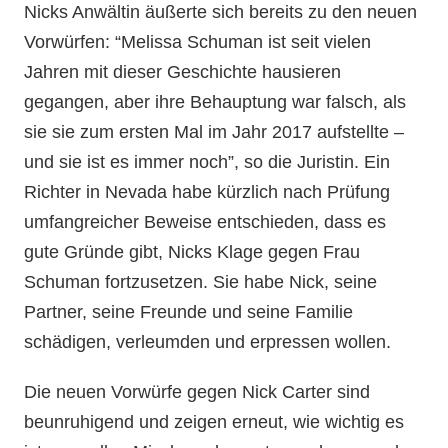
Nicks Anwältin äußerte sich bereits zu den neuen
Vorwürfen: “Melissa Schuman ist seit vielen
Jahren mit dieser Geschichte hausieren
gegangen, aber ihre Behauptung war falsch, als
sie sie zum ersten Mal im Jahr 2017 aufstellte –
und sie ist es immer noch”, so die Juristin. Ein
Richter in Nevada habe kürzlich nach Prüfung
umfangreicher Beweise entschieden, dass es
gute Gründe gibt, Nicks Klage gegen Frau
Schuman fortzusetzen. Sie habe Nick, seine
Partner, seine Freunde und seine Familie
schädigen, verleumden und erpressen wollen.
Die neuen Vorwürfe gegen Nick Carter sind
beunruhigend und zeigen erneut, wie wichtig es