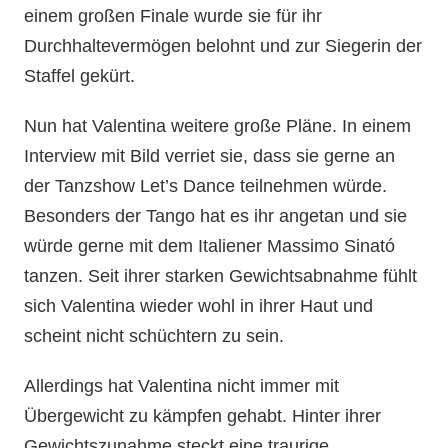
einem großen Finale wurde sie für ihr
Durchhaltevermögen belohnt und zur Siegerin der
Staffel gekürt.
Nun hat Valentina weitere große Pläne. In einem
Interview mit Bild verriet sie, dass sie gerne an
der Tanzshow Let’s Dance teilnehmen würde.
Besonders der Tango hat es ihr angetan und sie
würde gerne mit dem Italiener Massimo Sinató
tanzen. Seit ihrer starken Gewichtsabnahme fühlt
sich Valentina wieder wohl in ihrer Haut und
scheint nicht schüchtern zu sein.
Allerdings hat Valentina nicht immer mit
Übergewicht zu kämpfen gehabt. Hinter ihrer
Gewichtszunahme steckt eine traurige