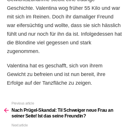
Geschichte. Valentina wog früher 55 Kilo und war
mit sich im Reinen. Doch ihr damaliger Freund
war eifersüchtig und wollte, dass sie sich hässlich
fühlt und nur noch für ihn da ist. Infolgedessen hat
die Blondine viel gegessen und stark
zugenommen.
Valentina hat es geschafft, sich von ihrem
Gewicht zu befreien und ist nun bereit, ihre
Erfolge auf der Tanzfläche zu zeigen.
Previous article
See
more
Nach Prügel-Skandal: Til Schweiger neue Frau an
seiner Seite! Ist das seine Freundin?
Next article