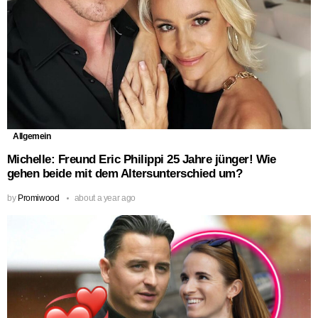
Allgemein
Michelle: Freund Eric Philippi 25 Jahre jünger! Wie
gehen beide mit dem Altersunterschied um?
by
Promiwood
about a year ago