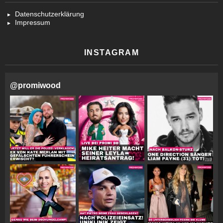
Datenschutzerklärung
Impressum
INSTAGRAM
@
promiwood