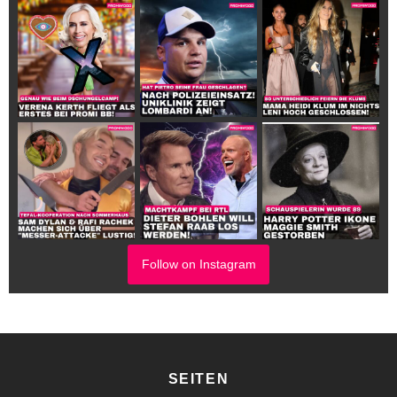
Follow on Instagram
SEITEN