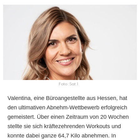
Foto: Sat.1
Valentina, eine Büroangestellte aus Hessen, hat
den ultimativen Abnehm-Wettbewerb erfolgreich
gemeistert. Über einen Zeitraum von 20 Wochen
stellte sie sich kräftezehrenden Workouts und
konnte dabei ganze 64,7 Kilo abnehmen. In