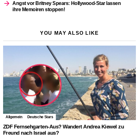
Angst vor Britney Spears: Hollywood-Star lassen
ihre Memoiren stoppen!
YOU MAY ALSO LIKE
Allgemein
Deutsche Stars
ZDF Fernsehgarten-Aus? Wandert Andrea Kiewel zu
Freund nach Israel aus?