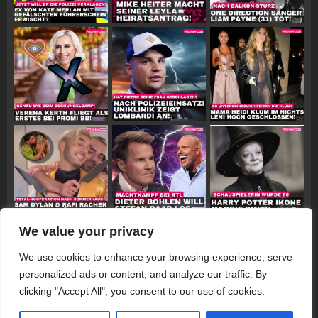
We value your privacy
Follow on Instagram
We use cookies to enhance your browsing experience, serve
personalized ads or content, and analyze our traffic. By
clicking "Accept All", you consent to our use of cookies.
© 2026 Promiwood