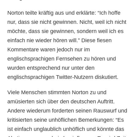
Norton teilte kräftig aus und erklärte: “Ich hoffe
nur, dass sie nicht gewinnen. Nicht, weil ich nicht
möchte, dass sie gewinnen, sondern weil ich es
einfach nie wieder hören will.” Diese fiesen
Kommentare waren jedoch nur im
englischsprachigen Fernsehen zu hören und
wurden entsprechend nur unter den
englischsprachigen Twitter-Nutzern diskutiert.
Viele Menschen stimmten Norton zu und
amüsierten sich über den deutschen Auftritt.
Andere wiederum forderten seinen Rauswurf und
kritisierten seine unhöflichen Bemerkungen: “Es
ist einfach unglaublich unhöflich und könnte das