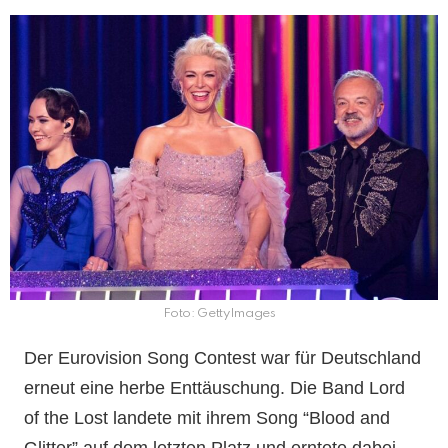
Foto: GettyImages
Der Eurovision Song Contest war für Deutschland
erneut eine herbe Enttäuschung. Die Band Lord
of the Lost landete mit ihrem Song “Blood and