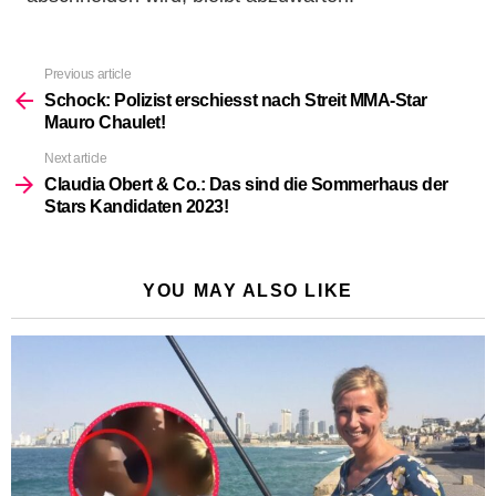
Previous article
See
more
Schock: Polizist erschiesst nach Streit MMA-Star
Mauro Chaulet!
Next article
Claudia Obert & Co.: Das sind die Sommerhaus der
Stars Kandidaten 2023!
YOU MAY ALSO LIKE