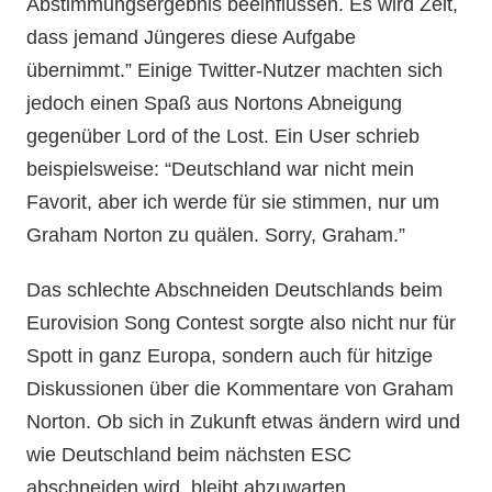
Abstimmungsergebnis beeinflussen. Es wird Zeit,
dass jemand Jüngeres diese Aufgabe
übernimmt.” Einige Twitter-Nutzer machten sich
jedoch einen Spaß aus Nortons Abneigung
gegenüber Lord of the Lost. Ein User schrieb
beispielsweise: “Deutschland war nicht mein
Favorit, aber ich werde für sie stimmen, nur um
Graham Norton zu quälen. Sorry, Graham.”
Das schlechte Abschneiden Deutschlands beim
Eurovision Song Contest sorgte also nicht nur für
Spott in ganz Europa, sondern auch für hitzige
Diskussionen über die Kommentare von Graham
Norton. Ob sich in Zukunft etwas ändern wird und
wie Deutschland beim nächsten ESC
abschneiden wird, bleibt abzuwarten.