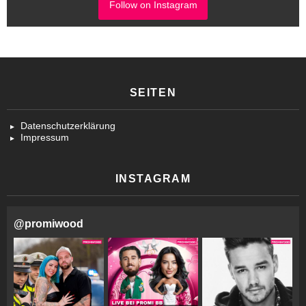
Follow on Instagram
SEITEN
Datenschutzerklärung
Impressum
INSTAGRAM
@
promiwood