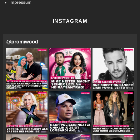
Impressum
INSTAGRAM
@
promiwood