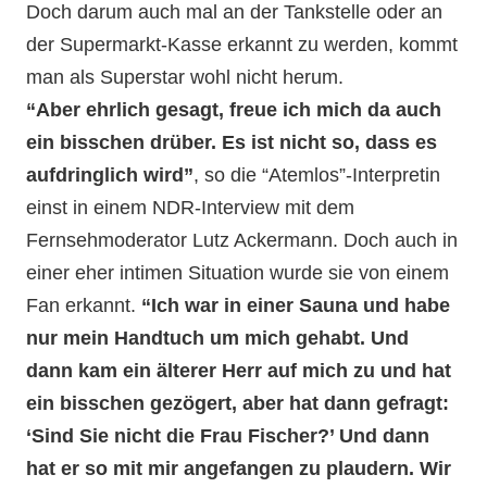
Doch darum auch mal an der Tankstelle oder an
der Supermarkt-Kasse erkannt zu werden, kommt
man als Superstar wohl nicht herum.
“Aber ehrlich gesagt, freue ich mich da auch
ein bisschen drüber. Es ist nicht so, dass es
aufdringlich wird”
, so die “Atemlos”-Interpretin
einst in einem NDR-Interview mit dem
Fernsehmoderator Lutz Ackermann. Doch auch in
einer eher intimen Situation wurde sie von einem
Fan erkannt.
“Ich war in einer Sauna und habe
nur mein Handtuch um mich gehabt. Und
dann kam ein älterer Herr auf mich zu und hat
ein bisschen gezögert, aber hat dann gefragt:
‘Sind Sie nicht die Frau Fischer?’ Und dann
hat er so mit mir angefangen zu plaudern. Wir