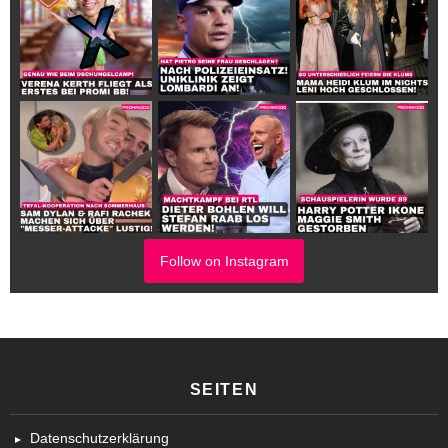
Follow on Instagram
SEITEN
Datenschutzerklärung