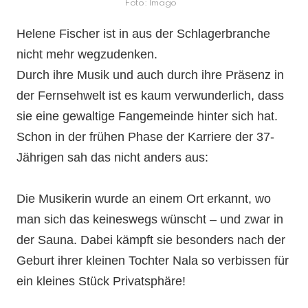
Foto: Imago
Helene Fischer ist in aus der Schlagerbranche
nicht mehr wegzudenken.
Durch ihre Musik und auch durch ihre Präsenz in
der Fernsehwelt ist es kaum verwunderlich, dass
sie eine gewaltige Fangemeinde hinter sich hat.
Schon in der frühen Phase der Karriere der 37-
Jährigen sah das nicht anders aus:
Die Musikerin wurde an einem Ort erkannt, wo
man sich das keineswegs wünscht – und zwar in
der Sauna. Dabei kämpft sie besonders nach der
Geburt ihrer kleinen Tochter Nala so verbissen für
ein kleines Stück Privatsphäre!