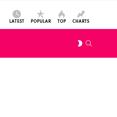
LATEST
POPULAR
TOP
CHARTS
SEARCH
SWITCH
SKIN