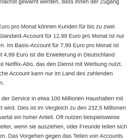
zunächst gewarnt werden, dass ihnen der Zugang
Euro pro Monat können Kunden für bis zu zwei
 Standard-Account für 12,99 Euro pro Monat ist nur
en. Im Basis-Account für 7,99 Euro pro Monat ist
t 4,99 Euro ist die Erweiterung in Deutschland
e Netflix-Abo, das den Dienst mit Werbung nutzt.
liche Account kann nur im Land des zahlenden
n.
der Service in etwa 100 Millionen Haushalten mit
 wird. Dies ist im Vergleich zu den 232,5 Millionen
rtal ein hoher Anteil. Oft nutzen beispielsweise
eiter, wenn sie ausziehen, oder Freunde teilen sich
en. Das Vorgehen gegen das Teilen von Accounts