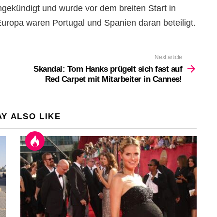
angekündigt und wurde vor dem breiten Start in
uropa waren Portugal und Spanien daran beteiligt.
Next article
Skandal: Tom Hanks prügelt sich fast auf
Red Carpet mit Mitarbeiter in Cannes!
Y ALSO LIKE