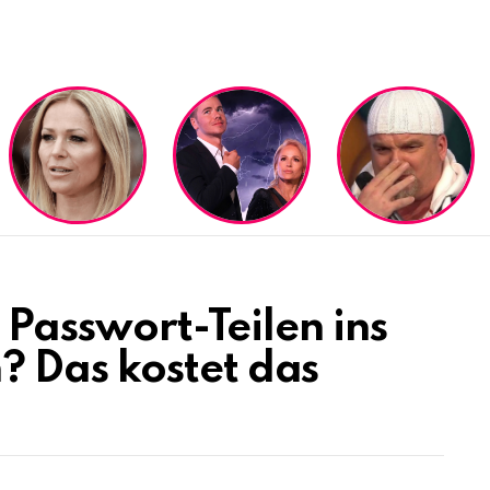
x Passwort-Teilen ins
 Das kostet das