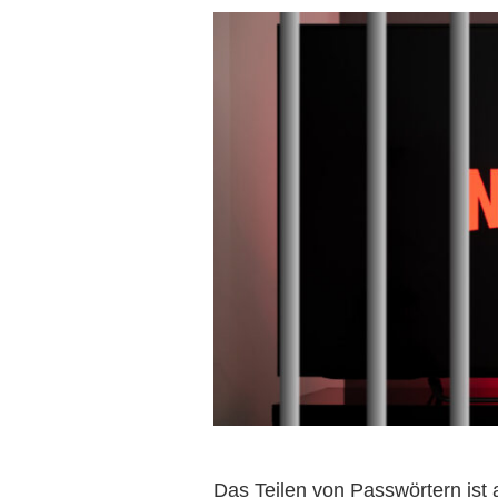
Das Teilen von Passwörtern ist a