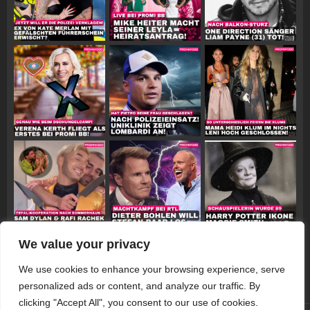
We value your privacy
Follow on Instagram
We use cookies to enhance your browsing experience, serve
personalized ads or content, and analyze our traffic. By
clicking "Accept All", you consent to our use of cookies.