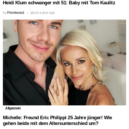
Heidi Klum schwanger mit 51: Baby mit Tom Kaulitz
by
Promiwood
about a year ago
Allgemein
Michelle: Freund Eric Philippi 25 Jahre jünger! Wie
gehen beide mit dem Altersunterschied um?