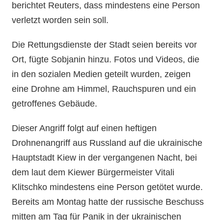
berichtet Reuters, dass mindestens eine Person
verletzt worden sein soll.
Die Rettungsdienste der Stadt seien bereits vor
Ort, fügte Sobjanin hinzu. Fotos und Videos, die
in den sozialen Medien geteilt wurden, zeigen
eine Drohne am Himmel, Rauchspuren und ein
getroffenes Gebäude.
Dieser Angriff folgt auf einen heftigen
Drohnenangriff aus Russland auf die ukrainische
Hauptstadt Kiew in der vergangenen Nacht, bei
dem laut dem Kiewer Bürgermeister Vitali
Klitschko mindestens eine Person getötet wurde.
Bereits am Montag hatte der russische Beschuss
mitten am Tag für Panik in der ukrainischen