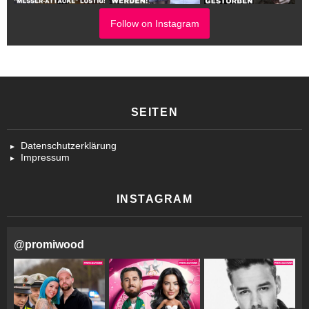
Follow on Instagram
SEITEN
Datenschutzerklärung
Impressum
INSTAGRAM
@
promiwood