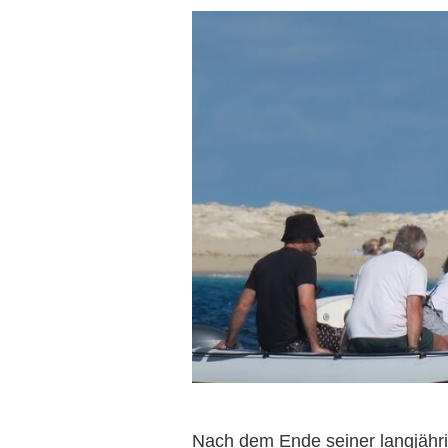
Nach dem Ende seiner langjähr