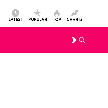
LATEST
POPULAR
TOP
CHARTS
SEARCH
SWITCH
SKIN