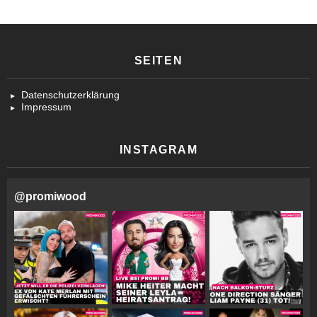
SEITEN
Datenschutzerklärung
Impressum
INSTAGRAM
@
promiwood