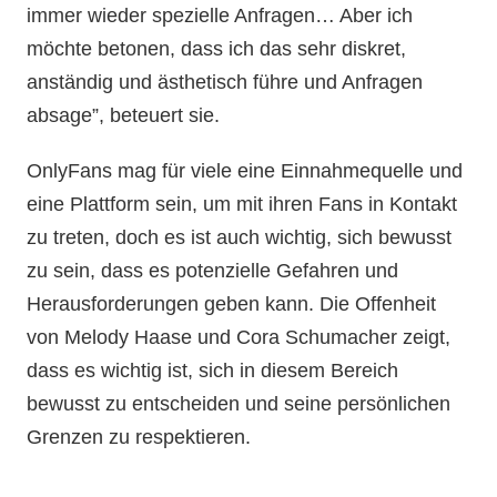
immer wieder spezielle Anfragen… Aber ich
möchte betonen, dass ich das sehr diskret,
anständig und ästhetisch führe und Anfragen
absage”, beteuert sie.
OnlyFans mag für viele eine Einnahmequelle und
eine Plattform sein, um mit ihren Fans in Kontakt
zu treten, doch es ist auch wichtig, sich bewusst
zu sein, dass es potenzielle Gefahren und
Herausforderungen geben kann. Die Offenheit
von Melody Haase und Cora Schumacher zeigt,
dass es wichtig ist, sich in diesem Bereich
bewusst zu entscheiden und seine persönlichen
Grenzen zu respektieren.