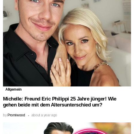
Allgemein
Michelle: Freund Eric Philippi 25 Jahre jünger! Wie
gehen beide mit dem Altersunterschied um?
by
Promiwood
about a year ago