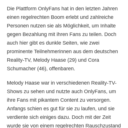
Die Plattform OnlyFans hat in den letzten Jahren
einen regelrechten Boom erlebt und zahlreiche
Personen nutzen sie als Möglichkeit, um Inhalte
gegen Bezahlung mit ihren Fans zu teilen. Doch
auch hier gibt es dunkle Seiten, wie zwei
prominente Teilnehmerinnen aus dem deutschen
Reality-TV, Melody Haase (29) und Cora
Schumacher (46), offenbaren.
Melody Haase war in verschiedenen Reality-TV-
Shows zu sehen und nutzte auch OnlyFans, um
ihre Fans mit pikantem Content zu versorgen.
Anfangs schien es gut für sie zu laufen, und sie
verdiente sich einiges dazu. Doch mit der Zeit
wurde sie von einem regelrechten Rauschzustand