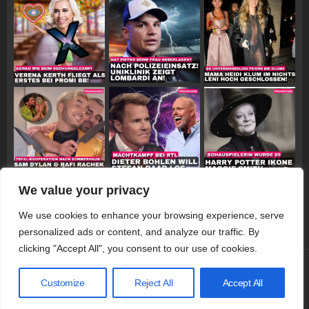
We value your privacy
Follow on Instagram
We use cookies to enhance your browsing experience, serve
personalized ads or content, and analyze our traffic. By
clicking "Accept All", you consent to our use of cookies.
© 2026 Promiwood
Customize
Reject All
Accept All
Datenschutzerklärung
Impressum