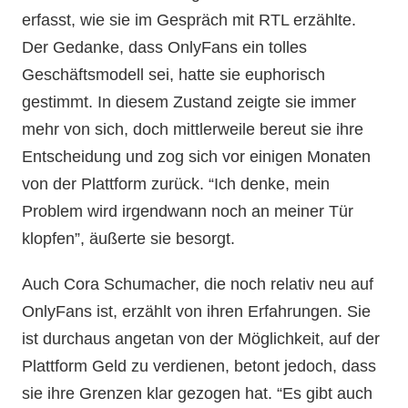
erfasst, wie sie im Gespräch mit RTL erzählte.
Der Gedanke, dass OnlyFans ein tolles
Geschäftsmodell sei, hatte sie euphorisch
gestimmt. In diesem Zustand zeigte sie immer
mehr von sich, doch mittlerweile bereut sie ihre
Entscheidung und zog sich vor einigen Monaten
von der Plattform zurück. “Ich denke, mein
Problem wird irgendwann noch an meiner Tür
klopfen”, äußerte sie besorgt.
Auch Cora Schumacher, die noch relativ neu auf
OnlyFans ist, erzählt von ihren Erfahrungen. Sie
ist durchaus angetan von der Möglichkeit, auf der
Plattform Geld zu verdienen, betont jedoch, dass
sie ihre Grenzen klar gezogen hat. “Es gibt auch