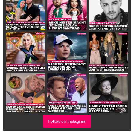
Follow on Instagram