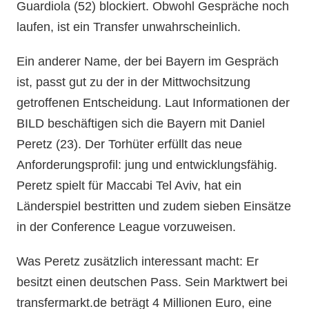
Guardiola (52) blockiert. Obwohl Gespräche noch
laufen, ist ein Transfer unwahrscheinlich.
Ein anderer Name, der bei Bayern im Gespräch
ist, passt gut zu der in der Mittwochsitzung
getroffenen Entscheidung. Laut Informationen der
BILD beschäftigen sich die Bayern mit Daniel
Peretz (23). Der Torhüter erfüllt das neue
Anforderungsprofil: jung und entwicklungsfähig.
Peretz spielt für Maccabi Tel Aviv, hat ein
Länderspiel bestritten und zudem sieben Einsätze
in der Conference League vorzuweisen.
Was Peretz zusätzlich interessant macht: Er
besitzt einen deutschen Pass. Sein Marktwert bei
transfermarkt.de beträgt 4 Millionen Euro, eine