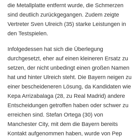
die Metallplatte entfernt wurde, die Schmerzen
sind deutlich zurückgegangen. Zudem zeigte
Vertreter Sven Ulreich (35) starke Leistungen in
den Testspielen.
Infolgedessen hat sich die Überlegung
durchgesetzt, eher auf einen kleineren Ersatz zu
setzen, der nicht unbedingt einen großen Namen
hat und hinter Ulreich steht. Die Bayern neigen zu
einer bescheideneren Lösung, da Kandidaten wie
Kepa Arrizabalaga (28, zu Real Madrid) andere
Entscheidungen getroffen haben oder schwer zu
erreichen sind. Stefan Ortega (30) von
Manchester City, mit dem die Bayern bereits
Kontakt aufgenommen haben, wurde von Pep