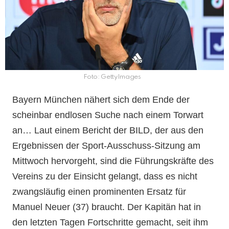
Foto: GettyImages
Bayern München nähert sich dem Ende der
scheinbar endlosen Suche nach einem Torwart
an… Laut einem Bericht der BILD, der aus den
Ergebnissen der Sport-Ausschuss-Sitzung am
Mittwoch hervorgeht, sind die Führungskräfte des
Vereins zu der Einsicht gelangt, dass es nicht
zwangsläufig einen prominenten Ersatz für
Manuel Neuer (37) braucht. Der Kapitän hat in
den letzten Tagen Fortschritte gemacht, seit ihm