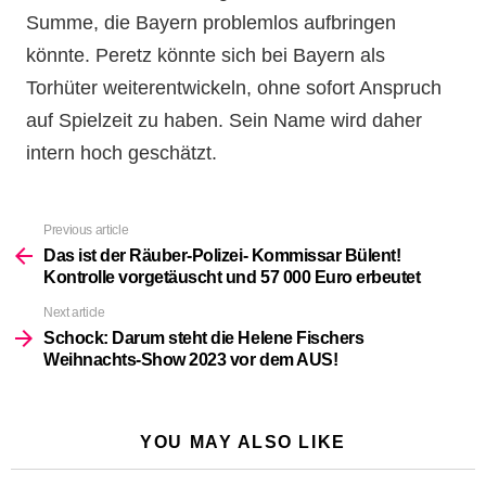
Summe, die Bayern problemlos aufbringen
könnte. Peretz könnte sich bei Bayern als
Torhüter weiterentwickeln, ohne sofort Anspruch
auf Spielzeit zu haben. Sein Name wird daher
intern hoch geschätzt.
Previous article
See
more
Das ist der Räuber-Polizei- Kommissar Bülent!
Kontrolle vorgetäuscht und 57 000 Euro erbeutet
Next article
Schock: Darum steht die Helene Fischers
Weihnachts-Show 2023 vor dem AUS!
YOU MAY ALSO LIKE