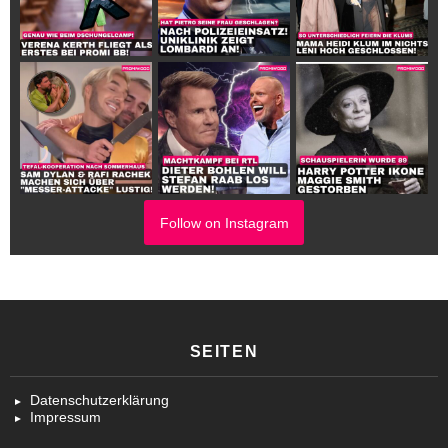
Follow on Instagram
SEITEN
Datenschutzerklärung
Impressum