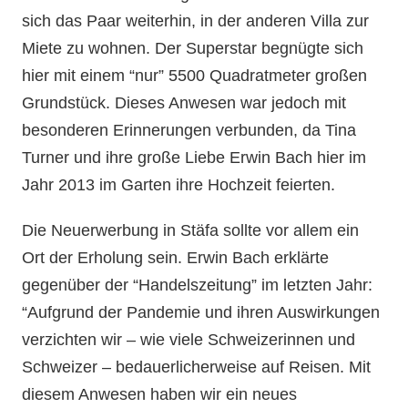
sich das Paar weiterhin, in der anderen Villa zur
Miete zu wohnen. Der Superstar begnügte sich
hier mit einem “nur” 5500 Quadratmeter großen
Grundstück. Dieses Anwesen war jedoch mit
besonderen Erinnerungen verbunden, da Tina
Turner und ihre große Liebe Erwin Bach hier im
Jahr 2013 im Garten ihre Hochzeit feierten.
Die Neuerwerbung in Stäfa sollte vor allem ein
Ort der Erholung sein. Erwin Bach erklärte
gegenüber der “Handelszeitung” im letzten Jahr:
“Aufgrund der Pandemie und ihren Auswirkungen
verzichten wir – wie viele Schweizerinnen und
Schweizer – bedauerlicherweise auf Reisen. Mit
diesem Anwesen haben wir ein neues