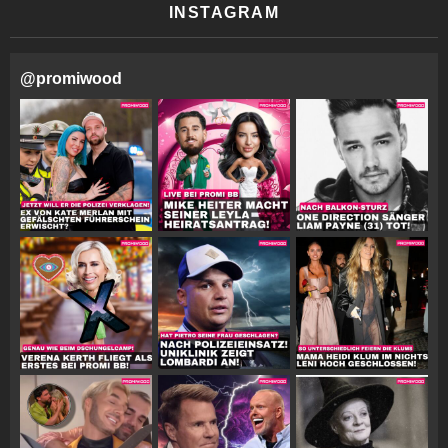
INSTAGRAM
@
promiwood