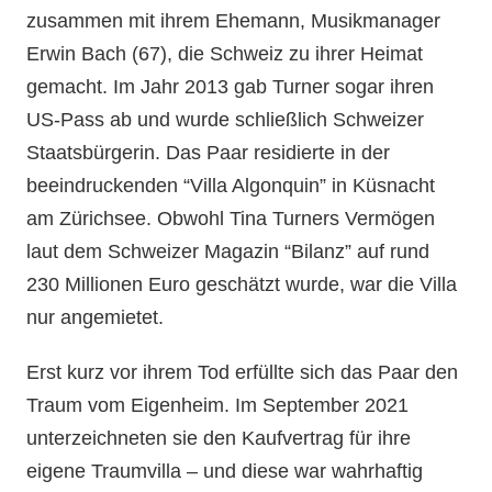
zusammen mit ihrem Ehemann, Musikmanager
Erwin Bach (67), die Schweiz zu ihrer Heimat
gemacht. Im Jahr 2013 gab Turner sogar ihren
US-Pass ab und wurde schließlich Schweizer
Staatsbürgerin. Das Paar residierte in der
beeindruckenden “Villa Algonquin” in Küsnacht
am Zürichsee. Obwohl Tina Turners Vermögen
laut dem Schweizer Magazin “Bilanz” auf rund
230 Millionen Euro geschätzt wurde, war die Villa
nur angemietet.
Erst kurz vor ihrem Tod erfüllte sich das Paar den
Traum vom Eigenheim. Im September 2021
unterzeichneten sie den Kaufvertrag für ihre
eigene Traumvilla – und diese war wahrhaftig