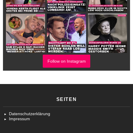
Follow on Instagram
SEITEN
Datenschutzerklärung
Impressum