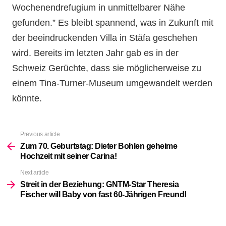
Wochenendrefugium in unmittelbarer Nähe
gefunden.” Es bleibt spannend, was in Zukunft mit
der beeindruckenden Villa in Stäfa geschehen
wird. Bereits im letzten Jahr gab es in der
Schweiz Gerüchte, dass sie möglicherweise zu
einem Tina-Turner-Museum umgewandelt werden
könnte.
Previous article
See
more
Zum 70. Geburtstag: Dieter Bohlen geheime
Hochzeit mit seiner Carina!
Next article
Streit in der Beziehung: GNTM-Star Theresia
Fischer will Baby von fast 60-Jährigen Freund!