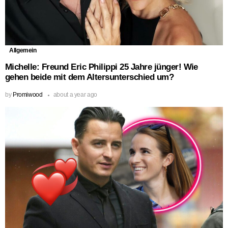
Allgemein
Michelle: Freund Eric Philippi 25 Jahre jünger! Wie
gehen beide mit dem Altersunterschied um?
by
Promiwood
about a year ago