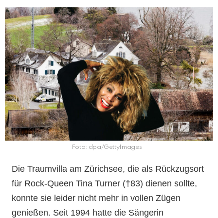
Foto: dpa/GettyImages
Die Traumvilla am Zürichsee, die als Rückzugsort
für Rock-Queen Tina Turner (†83) dienen sollte,
konnte sie leider nicht mehr in vollen Zügen
genießen. Seit 1994 hatte die Sängerin