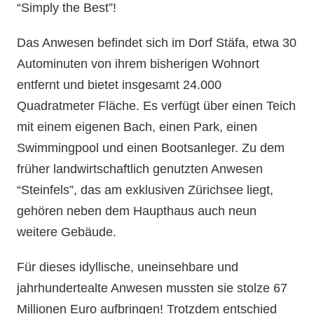
“Simply the Best”!
Das Anwesen befindet sich im Dorf Stäfa, etwa 30
Autominuten von ihrem bisherigen Wohnort
entfernt und bietet insgesamt 24.000
Quadratmeter Fläche. Es verfügt über einen Teich
mit einem eigenen Bach, einen Park, einen
Swimmingpool und einen Bootsanleger. Zu dem
früher landwirtschaftlich genutzten Anwesen
“Steinfels”, das am exklusiven Zürichsee liegt,
gehören neben dem Haupthaus auch neun
weitere Gebäude.
Für dieses idyllische, uneinsehbare und
jahrhundertealte Anwesen mussten sie stolze 67
Millionen Euro aufbringen! Trotzdem entschied