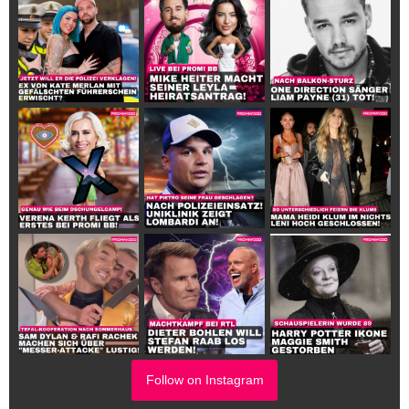
Follow on Instagram