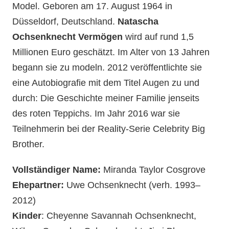
Model. Geboren am 17. August 1964 in
Düsseldorf, Deutschland.
Natascha
Ochsenknecht Vermögen
wird auf rund 1,5
Millionen Euro geschätzt. Im Alter von 13 Jahren
begann sie zu modeln. 2012 veröffentlichte sie
eine Autobiografie mit dem Titel Augen zu und
durch: Die Geschichte meiner Familie jenseits
des roten Teppichs. Im Jahr 2016 war sie
Teilnehmerin bei der Reality-Serie Celebrity Big
Brother.
Vollständiger Name:
Miranda Taylor Cosgrove
Ehepartner:
Uwe Ochsenknecht (verh. 1993–
2012)
Kinder
: Cheyenne Savannah Ochsenknecht,