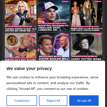
We value your privacy
Follow on Instagram
We use cookies to enhance your browsing experience, serve
personalized ads or content, and analyze our traffic. By
clicking "Accept All", you consent to our use of cookies.
© 2026 Promiwood
Customize
Reject All
Accept All
Datenschutzerklärung
Impressum