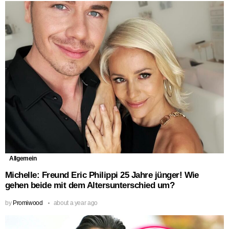
Allgemein
Michelle: Freund Eric Philippi 25 Jahre jünger! Wie
gehen beide mit dem Altersunterschied um?
by
Promiwood
about a year ago