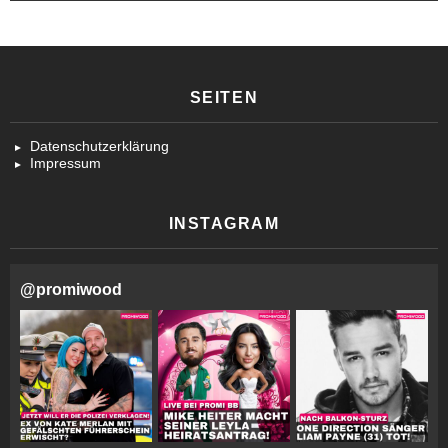
SEITEN
Datenschutzerklärung
Impressum
INSTAGRAM
@
promiwood