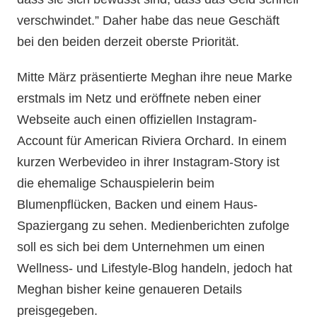
verschwindet.” Daher habe das neue Geschäft
bei den beiden derzeit oberste Priorität.
Mitte März präsentierte Meghan ihre neue Marke
erstmals im Netz und eröffnete neben einer
Webseite auch einen offiziellen Instagram-
Account für American Riviera Orchard. In einem
kurzen Werbevideo in ihrer Instagram-Story ist
die ehemalige Schauspielerin beim
Blumenpflücken, Backen und einem Haus-
Spaziergang zu sehen. Medienberichten zufolge
soll es sich bei dem Unternehmen um einen
Wellness- und Lifestyle-Blog handeln, jedoch hat
Meghan bisher keine genaueren Details
preisgegeben.