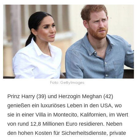
Foto: GettyImages
Prinz Harry (39) und Herzogin Meghan (42)
genießen ein luxuriöses Leben in den USA, wo
sie in einer Villa in Montecito, Kalifornien, im Wert
von rund 12,8 Millionen Euro residieren. Neben
den hohen Kosten für Sicherheitsdienste, private