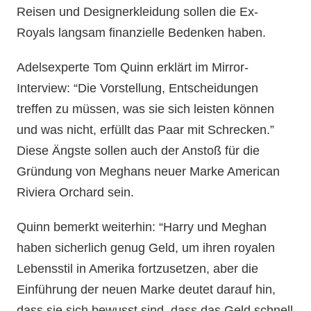
Reisen und Designerkleidung sollen die Ex-
Royals langsam finanzielle Bedenken haben.
Adelsexperte Tom Quinn erklärt im Mirror-
Interview: “Die Vorstellung, Entscheidungen
treffen zu müssen, was sie sich leisten können
und was nicht, erfüllt das Paar mit Schrecken.”
Diese Ängste sollen auch der Anstoß für die
Gründung von Meghans neuer Marke American
Riviera Orchard sein.
Quinn bemerkt weiterhin: “Harry und Meghan
haben sicherlich genug Geld, um ihren royalen
Lebensstil in Amerika fortzusetzen, aber die
Einführung der neuen Marke deutet darauf hin,
dass sie sich bewusst sind, dass das Geld schnell