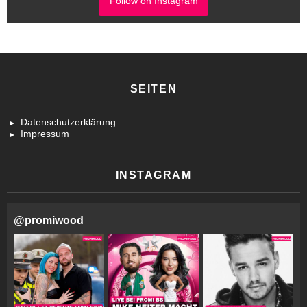
Follow on Instagram
SEITEN
Datenschutzerklärung
Impressum
INSTAGRAM
@
promiwood