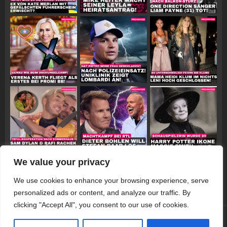
We value your privacy
Follow on Instagram
We use cookies to enhance your browsing experience, serve
personalized ads or content, and analyze our traffic. By
clicking "Accept All", you consent to our use of cookies.
© 2026 Promiwood