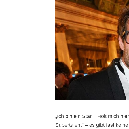
„Ich bin ein Star – Holt mich hi
Supertalent“ – es gibt fast kei