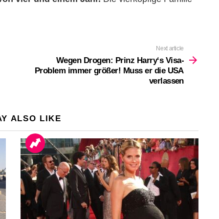
Next article
Wegen Drogen: Prinz Harry‘s Visa-
Problem immer größer! Muss er die USA
verlassen
Y ALSO LIKE