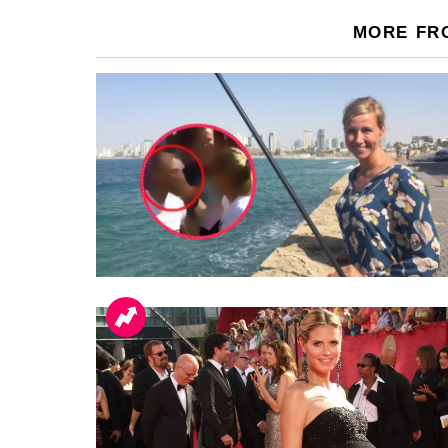
MORE FR