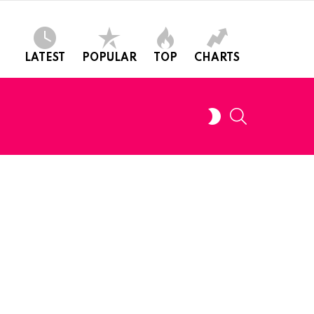
LATEST
POPULAR
TOP
CHARTS
SEARCH
SWITCH
SKIN