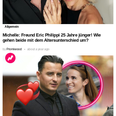
Allgemein
Michelle: Freund Eric Philippi 25 Jahre jünger! Wie
gehen beide mit dem Altersunterschied um?
by
Promiwood
about a year ago