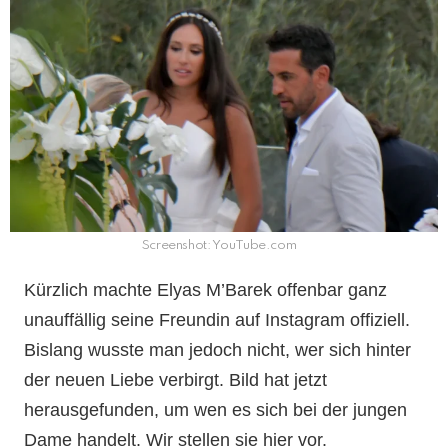
Screenshot: YouTube.com
Kürzlich machte Elyas M’Barek offenbar ganz
unauffällig seine Freundin auf Instagram offiziell.
Bislang wusste man jedoch nicht, wer sich hinter
der neuen Liebe verbirgt. Bild hat jetzt
herausgefunden, um wen es sich bei der jungen
Dame handelt. Wir stellen sie hier vor.