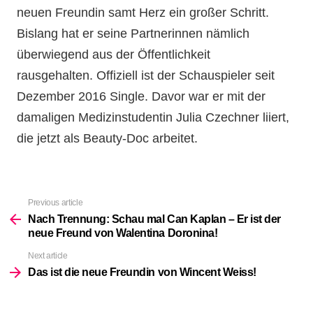
neuen Freundin samt Herz ein großer Schritt.
Bislang hat er seine Partnerinnen nämlich
überwiegend aus der Öffentlichkeit
rausgehalten. Offiziell ist der Schauspieler seit
Dezember 2016 Single. Davor war er mit der
damaligen Medizinstudentin Julia Czechner liiert,
die jetzt als Beauty-Doc arbeitet.
Previous article
See
more
Nach Trennung: Schau mal Can Kaplan – Er ist der
neue Freund von Walentina Doronina!
Next article
Das ist die neue Freundin von Wincent Weiss!