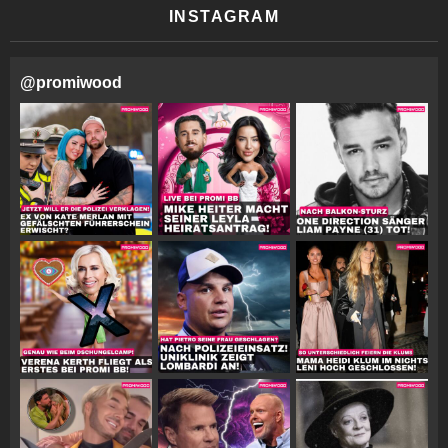
INSTAGRAM
@
promiwood