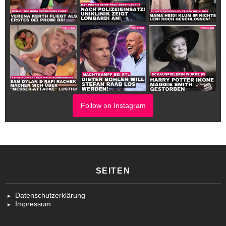
Follow on Instagram
SEITEN
Datenschutzerklärung
Impressum