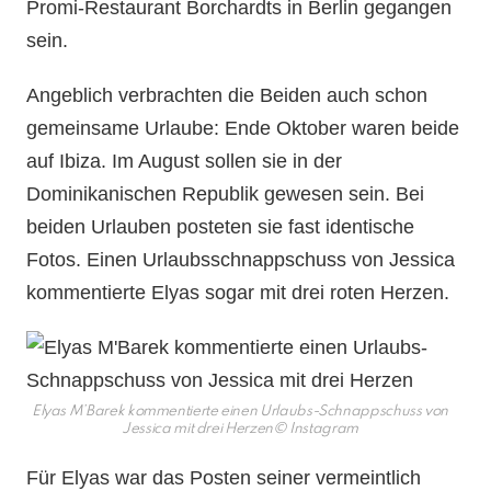
Promi-Restaurant Borchardts in Berlin gegangen
sein.
Angeblich verbrachten die Beiden auch schon
gemeinsame Urlaube: Ende Oktober waren beide
auf Ibiza. Im August sollen sie in der
Dominikanischen Republik gewesen sein. Bei
beiden Urlauben posteten sie fast identische
Fotos. Einen Urlaubsschnappschuss von Jessica
kommentierte Elyas sogar mit drei roten Herzen.
Elyas M’Barek kommentierte einen Urlaubs-Schnappschuss von
Jessica mit drei Herzen
© Instagram
Für Elyas war das Posten seiner vermeintlich