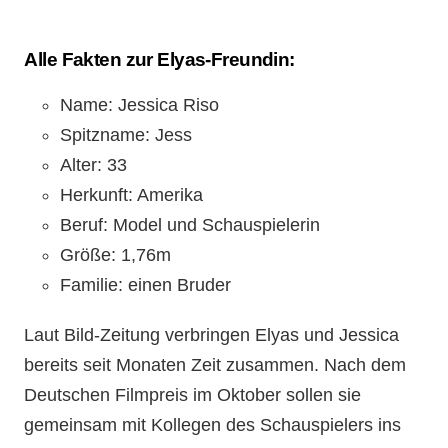
Alle Fakten zur Elyas-Freundin:
Name: Jessica Riso
Spitzname: Jess
Alter: 33
Herkunft: Amerika
Beruf: Model und Schauspielerin
Größe: 1,76m
Familie: einen Bruder
Laut Bild-Zeitung verbringen Elyas und Jessica
bereits seit Monaten Zeit zusammen. Nach dem
Deutschen Filmpreis im Oktober sollen sie
gemeinsam mit Kollegen des Schauspielers ins