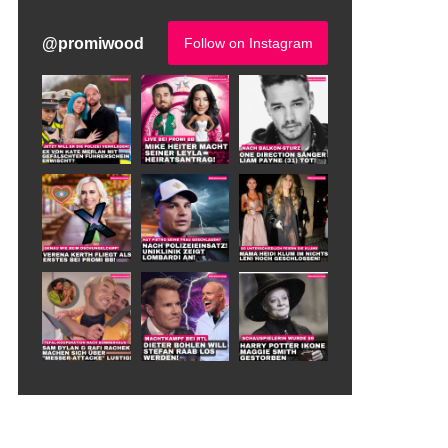
@
promiwood
Follow on Instagram