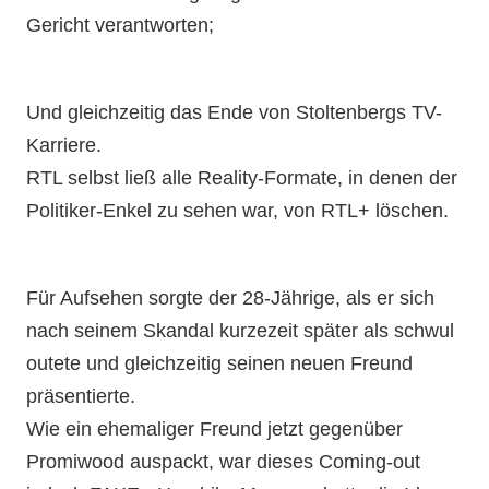
Gericht verantworten;
Und gleichzeitig das Ende von Stoltenbergs TV-
Karriere.
RTL selbst ließ alle Reality-Formate, in denen der
Politiker-Enkel zu sehen war, von RTL+ löschen.
Für Aufsehen sorgte der 28-Jährige, als er sich
nach seinem Skandal kurzezeit später als schwul
outete und gleichzeitig seinen neuen Freund
präsentierte.
Wie ein ehemaliger Freund jetzt gegenüber
Promiwood auspackt, war dieses Coming-out