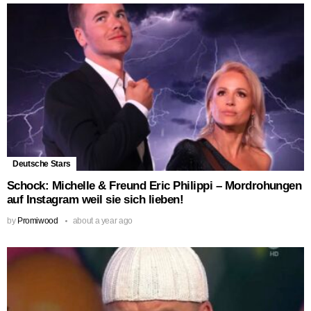
Deutsche Stars
Schock: Michelle & Freund Eric Philippi – Mordrohungen
auf Instagram weil sie sich lieben!
by
Promiwood
about a year ago