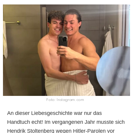
Foto: Instagram.com
An dieser Liebesgeschichte war nur das
Handtuch echt! Im vergangenen Jahr musste sich
Hendrik Stoltenberg wegen Hitler-Parolen vor