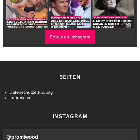
Follow on Instagram
SEITEN
Datenschutzerklärung
Impressum
INSTAGRAM
@
promiwood