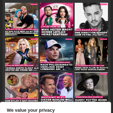
We value your privacy
Follow on Instagram