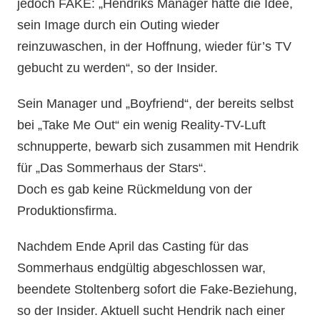
jedoch FAKE: „Hendriks Manager hatte die Idee,
sein Image durch ein Outing wieder
reinzuwaschen, in der Hoffnung, wieder für’s TV
gebucht zu werden“, so der Insider.
Sein Manager und „Boyfriend“, der bereits selbst
bei „Take Me Out“ ein wenig Reality-TV-Luft
schnupperte, bewarb sich zusammen mit Hendrik
für „Das Sommerhaus der Stars“.
Doch es gab keine Rückmeldung von der
Produktionsfirma.
Nachdem Ende April das Casting für das
Sommerhaus endgültig abgeschlossen war,
beendete Stoltenberg sofort die Fake-Beziehung,
so der Insider. Aktuell sucht Hendrik nach einer