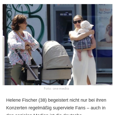
Foto: one media
Helene Fischer (38) begeistert nicht nur bei ihren
Konzerten regelmäßig superviele Fans – auch in