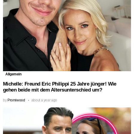
Allgemein
Michelle: Freund Eric Philippi 25 Jahre jünger! Wie
gehen beide mit dem Altersunterschied um?
by
Promiwood
about a year ago