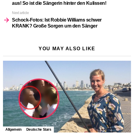
aus! So ist die Sängerin hinter den Kulissen!
Next article
Schock-Fotos: Ist Robbie Williams schwer
KRANK? Große Sorgen um den Sänger
YOU MAY ALSO LIKE
Allgemein
Deutsche Stars