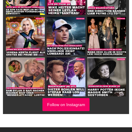
Follow on Instagram