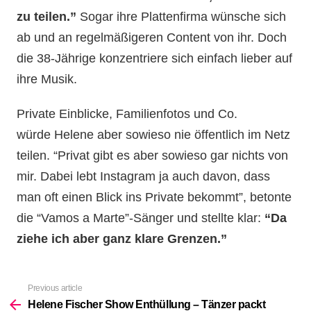
zu teilen.”
Sogar ihre Plattenfirma wünsche sich
ab und an regelmäßigeren Content von ihr. Doch
die 38-Jährige konzentriere sich einfach lieber auf
ihre Musik.
Private Einblicke, Familienfotos und Co.
würde Helene aber sowieso nie öffentlich im Netz
teilen. “Privat gibt es aber sowieso gar nichts von
mir. Dabei lebt Instagram ja auch davon, dass
man oft einen Blick ins Private bekommt”, betonte
die “Vamos a Marte”-Sänger und stellte klar:
“Da
ziehe ich aber ganz klare Grenzen.”
Previous article
See
more
Helene Fischer Show Enthüllung – Tänzer packt