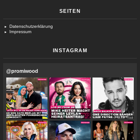
SEITEN
Datenschutzerklärung
Impressum
INSTAGRAM
@
promiwood