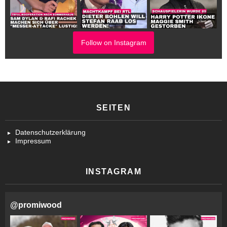
Follow on Instagram
SEITEN
Datenschutzerklärung
Impressum
INSTAGRAM
@
promiwood