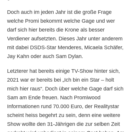
Doch auch im jeden Jahr ist die große Frage
welche Promi bekommt welche Gage und wer
darf sich hier bereits die Krone als besser
Verdiener aufsetzten. Dieses Jahr unter anderem
mit dabei DSDS-Star Menderes, Micaela Schäfer,
Jay Kahn oder auch Sam Dylan.
Letzterer hat bereits einige TV-Show hinter sich,
2021 war er bereits bei „Ich bin ein Star – holt
mich hier raus“. Doch über welche Gage darf sich
Sam am Ende freuen. Nach Promiwood
Informationen rund 70.000 Euro, der Realitystar
scheint heiss begehrt zu sein, denn eine weitere
Show wollte den 31-Jährigen die zur selben Zeit