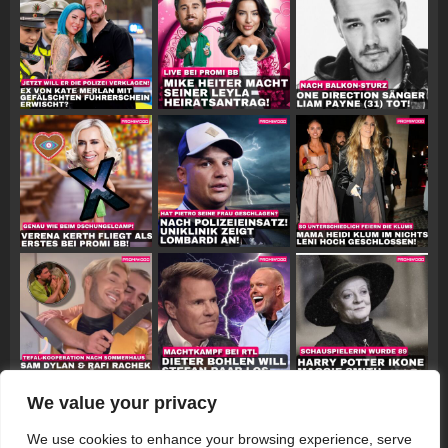
We value your privacy
Follow on Instagram
We use cookies to enhance your browsing experience, serve