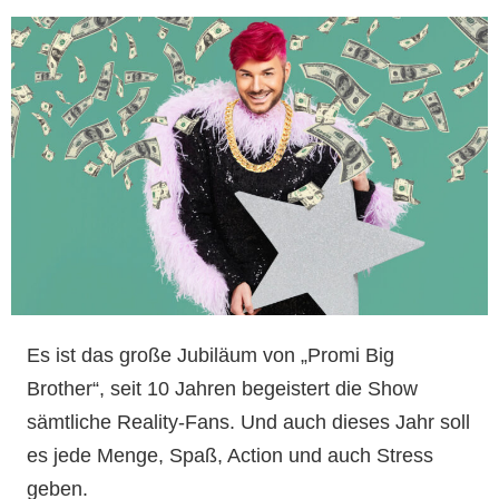
Es ist das große Jubiläum von „Promi Big
Brother“, seit 10 Jahren begeistert die Show
sämtliche Reality-Fans. Und auch dieses Jahr soll
es jede Menge, Spaß, Action und auch Stress
geben.