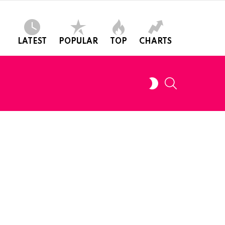
LATEST
POPULAR
TOP
CHARTS
SEARCH
SWITCH
SKIN