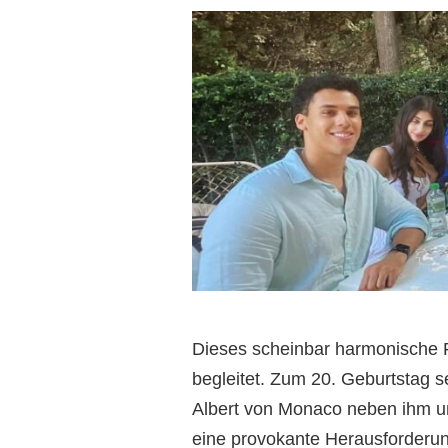
Dieses scheinbar harmonische F
begleitet. Zum 20. Geburtstag 
Albert von Monaco neben ihm und
eine provokante Herausforderung